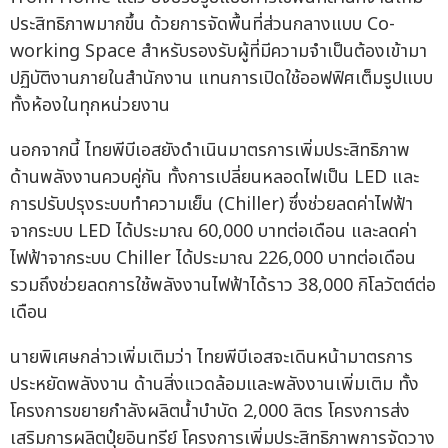
ประสิทธิภาพมากขึ้น ด้วยการจัดพื้นที่ส่วนกลางแบบ Co-
working Space สำหรับรองรับผู้ที่มีความจำเป็นต้องเข้ามา
ปฏิบัติงานภายในสำนักงาน แทนการเปิดใช้ออฟฟิศเต็มรูปแบบ
ทั้งห้องในทุกหน่วยงาน
นอกจากนี้ ไทยพีบีเอสยังดำเนินมาตรการเพิ่มประสิทธิภาพ
ด้านพลังงานควบคู่กัน ทั้งการเปลี่ยนหลอดไฟเป็น LED และ
การปรับปรุงระบบทำความเย็น (Chiller) ซึ่งช่วยลดค่าไฟฟ้า
จากระบบ LED ได้ประมาณ 60,000 บาทต่อเดือน และลดค่า
ไฟฟ้าจากระบบ Chiller ได้ประมาณ 226,000 บาทต่อเดือน
รวมถึงช่วยลดการใช้พลังงานไฟฟ้าได้ราว 38,000 กิโลวัตต์ต่อ
เดือน
นายพิเศษกล่าวเพิ่มเติมว่า ไทยพีบีเอสจะเดินหน้ามาตรการ
ประหยัดพลังงาน ด้านสิ่งแวดล้อมและพลังงานเพิ่มเติม ทั้ง
โครงการขยายกำลังผลิตน้ำบำบัด 2,000 ลิตร โครงการส่ง
เสริมการผลิตปุ๋ยอินทรีย์ โครงการเพิ่มประสิทธิภาพการจัดวาง