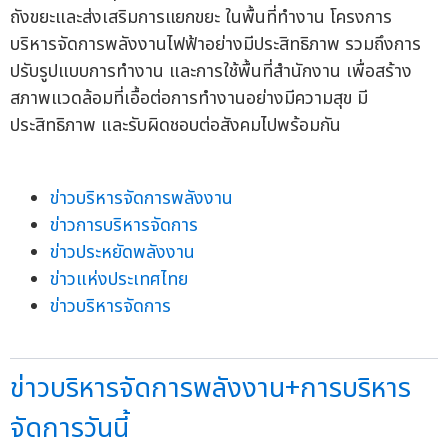
ถังขยะและส่งเสริมการแยกขยะ ในพื้นที่ทำงาน โครงการ
บริหารจัดการพลังงานไฟฟ้าอย่างมีประสิทธิภาพ รวมถึงการ
ปรับรูปแบบการทำงาน และการใช้พื้นที่สำนักงาน เพื่อสร้าง
สภาพแวดล้อมที่เอื้อต่อการทำงานอย่างมีความสุข มี
ประสิทธิภาพ และรับผิดชอบต่อสังคมไปพร้อมกัน
ข่าวบริหารจัดการพลังงาน
ข่าวการบริหารจัดการ
ข่าวประหยัดพลังงาน
ข่าวแห่งประเทศไทย
ข่าวบริหารจัดการ
ข่าวบริหารจัดการพลังงาน+การบริหาร
จัดการวันนี้