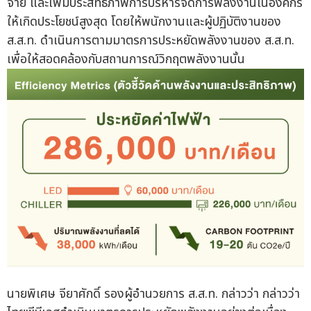
จ่าย และเพิ่มประสิทธิภาพการบริหารจัดการพลังงานในองค์กร
ให้เกิดประโยชน์สูงสุด โดยให้พนักงานและผู้ปฏิบัติงานของ
ส.ส.ท. ดำเนินการตามมาตรการประหยัดพลังงานของ ส.ส.ท.
เพื่อให้สอดคล้องกับสถานการณ์วิกฤตพลังงานนั้น
นายพิเศษ จียาศักดิ์ รองผู้อำนวยการ ส.ส.ท. กล่าวว่า กล่าวว่า