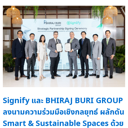
Signify และ BHIRAJ BURI GROUP
ลงนามความร่วมมือเชิงกลยุทธ์ ผลักดัน
Smart & Sustainable Spaces ด้วย