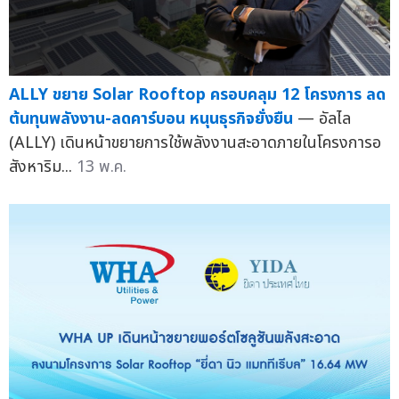
ALLY ขยาย Solar Rooftop ครอบคลุม 12 โครงการ ลด
ต้นทุนพลังงาน-ลดคาร์บอน หนุนธุรกิจยั่งยืน
— อัลไล
(ALLY) เดินหน้าขยายการใช้พลังงานสะอาดภายในโครงการอ
สังหาริม...
13 พ.ค.