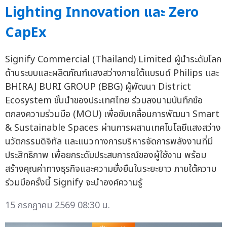
Lighting Innovation และ Zero
CapEx
Signify Commercial (Thailand) Limited ผู้นำระดับโลก
ด้านระบบและผลิตภัณฑ์แสงสว่างภายใต้แบรนด์ Philips และ
BHIRAJ BURI GROUP (BBG) ผู้พัฒนา District
Ecosystem ชั้นนำของประเทศไทย ร่วมลงนามบันทึกข้อ
ตกลงความร่วมมือ (MOU) เพื่อขับเคลื่อนการพัฒนา Smart
& Sustainable Spaces ผ่านการผสานเทคโนโลยีแสงสว่าง
นวัตกรรมดิจิทัล และแนวทางการบริหารจัดการพลังงานที่มี
ประสิทธิภาพ เพื่อยกระดับประสบการณ์ของผู้ใช้งาน พร้อม
สร้างคุณค่าทางธุรกิจและความยั่งยืนในระยะยาว ภายใต้ความ
ร่วมมือครั้งนี้ Signify จะนำองค์ความรู้
15 กรกฎาคม 2569 08:30 น.