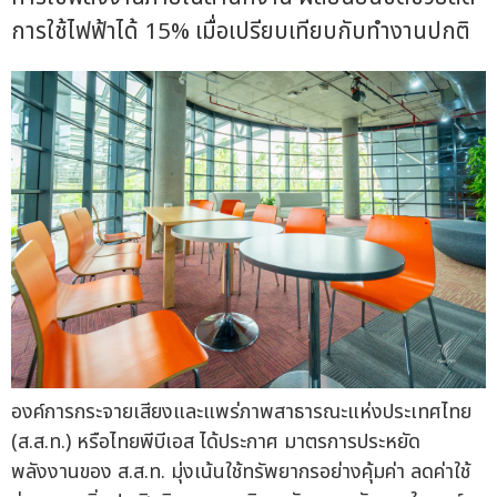
การใช้ไฟฟ้าได้ 15% เมื่อเปรียบเทียบกับทำงานปกติ
องค์การกระจายเสียงและแพร่ภาพสาธารณะแห่งประเทศไทย
(ส.ส.ท.) หรือไทยพีบีเอส ได้ประกาศ มาตรการประหยัด
พลังงานของ ส.ส.ท. มุ่งเน้นใช้ทรัพยากรอย่างคุ้มค่า ลดค่าใช้