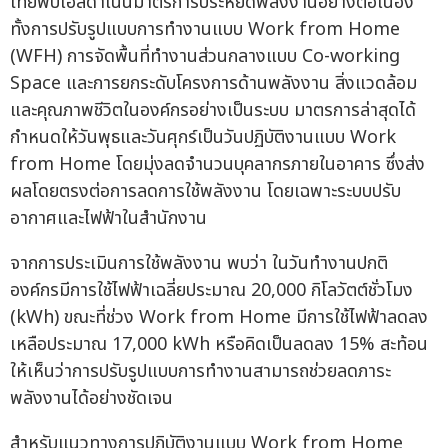
ไทยพีบีเอสดำเนินมาตรการประหยัดพลังงานอย่างต่อเนื่อง
ทั้งการปรับรูปแบบการทำงานแบบ Work from Home
(WFH) การจัดพื้นที่ทำงานส่วนกลางแบบ Co-working
Space และการยกระดับโครงการด้านพลังงาน สิ่งแวดล้อม
และคุณภาพชีวิตในองค์กรอย่างเป็นระบบ มาตรการล่าสุดได้
กำหนดให้วันพุธและวันศุกร์เป็นวันปฏิบัติงานแบบ Work
from Home โดยมุ่งลดจำนวนบุคลากรภายในอาคาร ซึ่งส่ง
ผลโดยตรงต่อการลดการใช้พลังงาน โดยเฉพาะระบบปรับ
อากาศและไฟฟ้าในสำนักงาน
จากการประเมินการใช้พลังงาน พบว่า ในวันทำงานปกติ
องค์กรมีการใช้ไฟฟ้าเฉลี่ยประมาณ 20,000 กิโลวัตต์ชั่วโมง
(kWh) ขณะที่ช่วง Work from Home มีการใช้ไฟฟ้าลดลง
เหลือประมาณ 17,000 kWh หรือคิดเป็นลดลง 15% สะท้อน
ให้เห็นว่าการปรับรูปแบบการทำงานสามารถช่วยลดภาระ
พลังงานได้อย่างชัดเจน
สำหรับแนวทางการปฏิบัติงานแบบ Work from Home