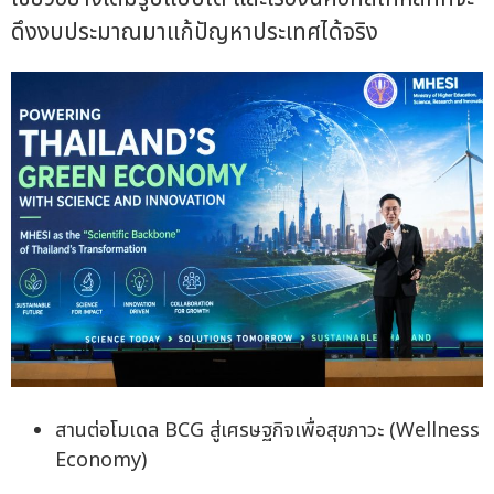
ดึงงบประมาณมาแก้ปัญหาประเทศได้จริง
สานต่อโมเดล BCG สู่เศรษฐกิจเพื่อสุขภาวะ (Wellness
Economy)