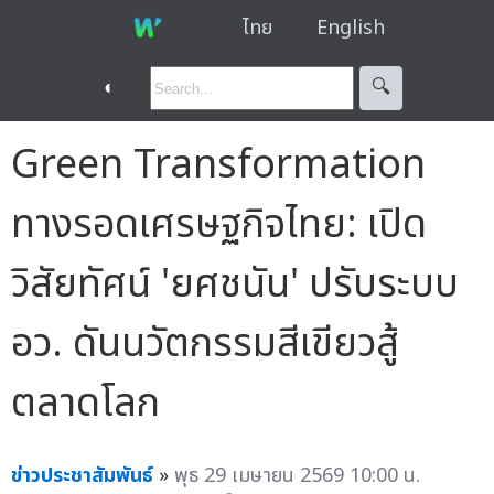
ไทย
English
◐
🔍︎
Green Transformation
ทางรอดเศรษฐกิจไทย: เปิด
วิสัยทัศน์ 'ยศชนัน' ปรับระบบ
อว. ดันนวัตกรรมสีเขียวสู้
ตลาดโลก
ข่าวประชาสัมพันธ์
»
พุธ 29 เมษายน 2569 10:00 น.