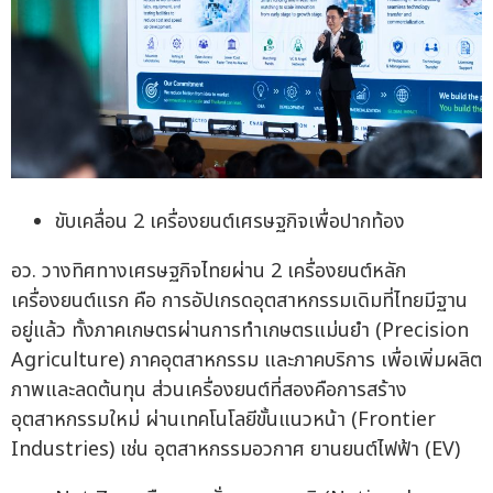
ขับเคลื่อน 2 เครื่องยนต์เศรษฐกิจเพื่อปากท้อง
อว. วางทิศทางเศรษฐกิจไทยผ่าน 2 เครื่องยนต์หลัก
เครื่องยนต์แรก คือ การอัปเกรดอุตสาหกรรมเดิมที่ไทยมีฐาน
อยู่แล้ว ทั้งภาคเกษตรผ่านการทำเกษตรแม่นยำ (Precision
Agriculture) ภาคอุตสาหกรรม และภาคบริการ เพื่อเพิ่มผลิต
ภาพและลดต้นทุน ส่วนเครื่องยนต์ที่สองคือการสร้าง
อุตสาหกรรมใหม่ ผ่านเทคโนโลยีขั้นแนวหน้า (Frontier
Industries) เช่น อุตสาหกรรมอวกาศ ยานยนต์ไฟฟ้า (EV)