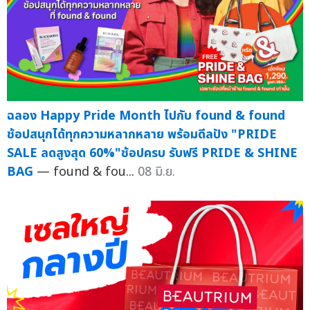
ฉลอง Happy Pride Month ไปกับ found & found
ช้อปสนุกได้ทุกความหลากหลาย พร้อมดีลปัง "PRIDE
SALE ลดสูงสุด 60%"ช้อปครบ รับฟรี PRIDE & SHINE
BAG
— found & fou...
08 มิ.ย.