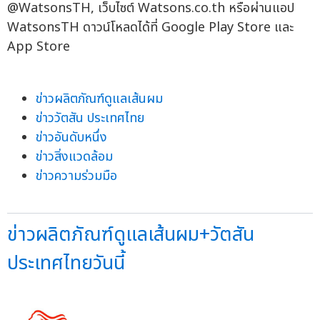
@WatsonsTH, เว็บไซต์ Watsons.co.th หรือผ่านแอป
WatsonsTH ดาวน์โหลดได้ที่ Google Play Store และ
App Store
ข่าวผลิตภัณฑ์ดูแลเส้นผม
ข่าววัตสัน ประเทศไทย
ข่าวอันดับหนึ่ง
ข่าวสิ่งแวดล้อม
ข่าวความร่วมมือ
ข่าวผลิตภัณฑ์ดูแลเส้นผม+วัตสัน
ประเทศไทยวันนี้