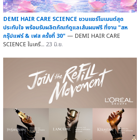
DEMI HAIR CARE SCIENCE ชวนแชร์โมเมนต์สุด
ประทับใจ พร้อมรับผลิตภัณฑ์ดูแลเส้นผมฟรี ที่งาน "สห
กรุ๊ปแฟร์ & เฟส ครั้งที่ 30"
— DEMI HAIR CARE
SCIENCE ในเครื...
23 มิ.ย.