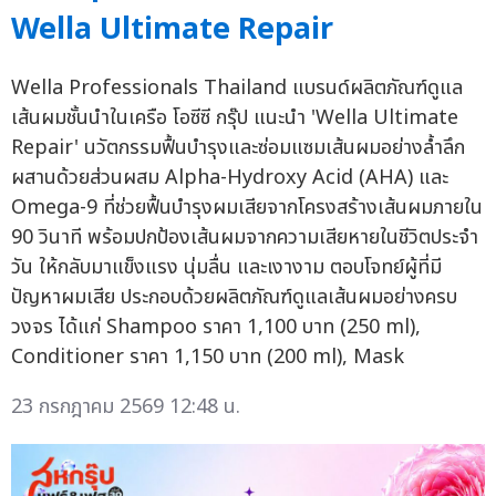
Wella Ultimate Repair
Wella Professionals Thailand แบรนด์ผลิตภัณฑ์ดูแล
เส้นผมชั้นนำในเครือ โอซีซี กรุ๊ป แนะนำ 'Wella Ultimate
Repair' นวัตกรรมฟื้นบำรุงและซ่อมแซมเส้นผมอย่างล้ำลึก
ผสานด้วยส่วนผสม Alpha-Hydroxy Acid (AHA) และ
Omega-9 ที่ช่วยฟื้นบำรุงผมเสียจากโครงสร้างเส้นผมภายใน
90 วินาที พร้อมปกป้องเส้นผมจากความเสียหายในชีวิตประจำ
วัน ให้กลับมาแข็งแรง นุ่มลื่น และเงางาม ตอบโจทย์ผู้ที่มี
ปัญหาผมเสีย ประกอบด้วยผลิตภัณฑ์ดูแลเส้นผมอย่างครบ
วงจร ได้แก่ Shampoo ราคา 1,100 บาท (250 ml),
Conditioner ราคา 1,150 บาท (200 ml), Mask
23 กรกฎาคม 2569 12:48 น.