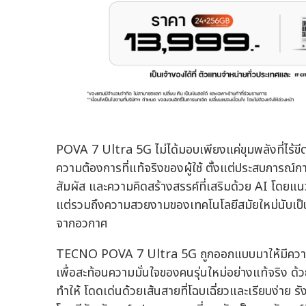
POVA 7 Ultra 5G ไม่ได้มอบเพียงแค่ขุมพลังที่ไร้ขีด
ความต้องการที่แท้จริงของผู้ใช้ ตั้งแต่ประสบการณ์การ
สัมผัส และความคิดสร้างสรรค์ที่เสริมด้วย AI โดยแนวค
แต่รวมถึงความสวยงามของเทคโนโลยีสมัยใหม่นับเป็น
จากอวกาศ
TECNO POVA 7 Ultra 5G ถูกออกแบบมาให้มีความโด
เพื่อสะท้อนความมั่นใจของคนรุ่นใหม่อย่างแท้จริ
ทำให้ โดดเด่นด้วยเส้นสายที่โฉบเฉี่ยวและเรียบง่าย 