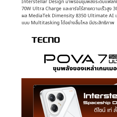
Interstellar Design มาพร้อมขุมพลังระดับแฟลกช
70W Ultra Charge และชาร์จไร้สายความเร็วสูง 3
ผล MediaTek Dimensity 8350 Ultimate AI เพื่
แบบ Multitasking ได้อย่างลื่นไหล มีประสิทธิภาพ