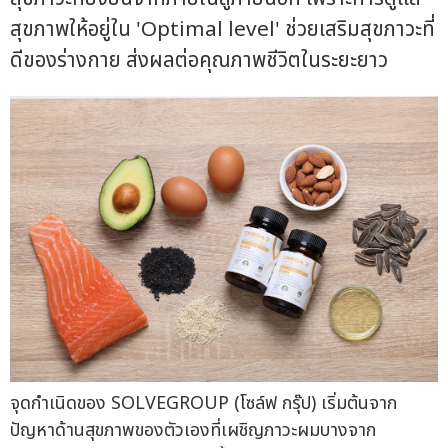
สุขภาพให้อยู่ใน 'Optimal level' ช่วยเสริมสุขภาวะที่
ดีของร่างกาย ส่งผลต่อคุณภาพชีวิตในระยะยาว
จุดกำเนิดของ SOLVEGROUP (โซล์ฟ กรุ๊ป) เริ่มต้นจาก
ปัญหาด้านสุขภาพของตัวเองที่เผชิญภาวะผมบางจาก