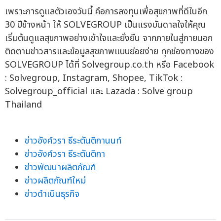
เพราะการดูแลตัวเองวันนี้ คือการลงทุนเพื่อสุขภาพที่ดีในอีก
30 ปีข้างหน้า ให้ SOLVEGROUP เป็นแรงบันดาลใจให้คุณ
เริ่มต้นดูแลสุขภาพอย่างเข้าใจและยั่งยืน จากภายในสู่ภายนอก
ติดตามข่าวสารและข้อมูลสุขภาพแบบย่อยง่าย ทุกช่องทางของ
SOLVEGROUP ได้ที่ Solvegroup.co.th หรือ Facebook
: Solvegroup, Instagram, Shopee, TikTok :
Solvegroup_official และ Lazada : Solve group
Thailand
ข่าวอังศ์วรา ธีระตันติกานนท์
ข่าวอังศ์วรา ธีระตันติกา
ข่าวพัฒนาผลิตภัณฑ์
ข่าวผลิตภัณฑ์ใหม่
ข่าวดำเนินธุรกิจ