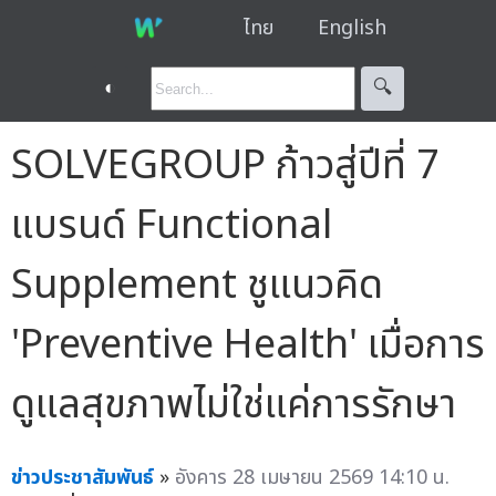
ไทย
English
◐
🔍︎
SOLVEGROUP ก้าวสู่ปีที่ 7
แบรนด์ Functional
Supplement ชูแนวคิด
'Preventive Health' เมื่อการ
ดูแลสุขภาพไม่ใช่แค่การรักษา
ข่าวประชาสัมพันธ์
»
อังคาร 28 เมษายน 2569 14:10 น.