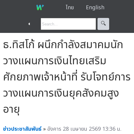
ไทย
English
◐
🔍︎
ธ.ทิสโก้ ผนึกกำลังสมาคมนัก
วางแผนการเงินไทยเสริม
ศักยภาพเจ้าหน้าที่ รับโจทย์การ
วางแผนการเงินยุคสังคมสูง
อายุ
ข่าวประชาสัมพันธ์
»
อังคาร 28 เมษายน 2569 13:36 น.