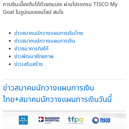
การเงินเบื้องต้นได้ด้วยตนเอง ผ่านโปรแกรม TISCO My
Goal ในรูปแบบออนไลน์ สนใจ
ข่าวสมาคมนักวางแผนการเงินไทย
ข่าวสมาคมนักวางแผนการเงิน
ข่าวธนาคารทิสโก้
ข่าวพัฒนาศักยภาพ
ข่าวเสริมสร้าง
ข่าวสมาคมนักวางแผนการเงิน
ไทย+สมาคมนักวางแผนการเงินวันนี้