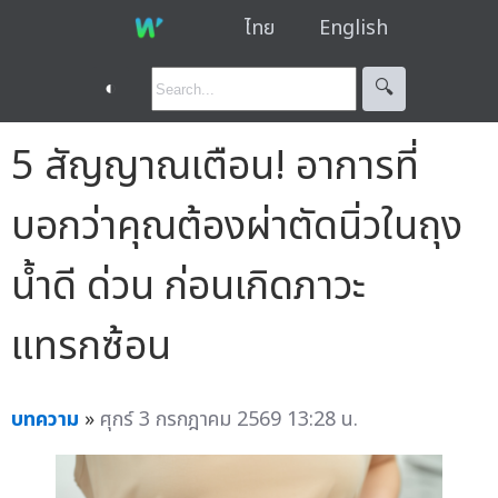
ไทย
English
◐
🔍︎
5 สัญญาณเตือน! อาการที่
บอกว่าคุณต้องผ่าตัดนิ่วในถุง
น้ำดี ด่วน ก่อนเกิดภาวะ
แทรกซ้อน
บทความ
»
ศุกร์ 3 กรกฎาคม 2569 13:28 น.