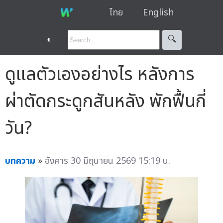
ไทย
English
◐
🔍︎
ดูแลตัวเองอย่างไร หลังการ
ผ่าตัดกระดูกสันหลัง พักฟื้นกี่
วัน?
บทความ
»
อังคาร 30 มิถุนายน 2569 15:19 น.