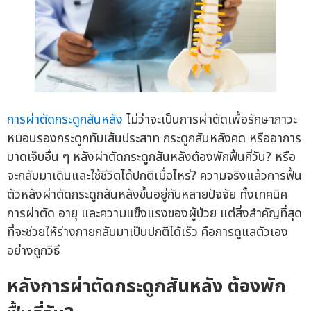
การผ่าตัดกระดูกสันหลัง
ไม่ว่าจะเป็นการผ่าตัดเพื่อรักษาภาวะ
หมอนรองกระดูกทับเส้นประสาท กระดูกสันหลังคด หรืออาการ
บาดเจ็บอื่น ๆ หลังผ่าตัดกระดูกสันหลังต้องพักฟื้นกี่วัน? หรือ
จะกลับมาเดินและใช้ชีวิตได้ปกติเมื่อไหร่? ความจริงแล้วการฟื้น
ตัวหลังผ่าตัดกระดูกสันหลังขึ้นอยู่กับหลายปัจจัย ทั้งเทคนิค
การผ่าตัด อายุ และความแข็งแรงของผู้ป่วย แต่สิ่งสำคัญที่สุด
ที่จะช่วยให้ร่างกายกลับมาเป็นปกติได้เร็ว คือการดูแลตัวเอง
อย่างถูกวิธี
หลังการผ่าตัดกระดูกสันหลัง ต้องพัก