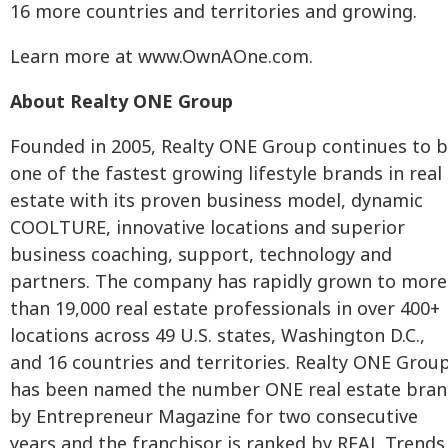
16 more countries and territories and growing.
Learn more at www.OwnAOne.com.
About Realty ONE Group
Founded in 2005, Realty ONE Group continues to 
one of the fastest growing lifestyle brands in real
estate with its proven business model, dynamic
COOLTURE, innovative locations and superior
business coaching, support, technology and
partners. The company has rapidly grown to more
than 19,000 real estate professionals in over 400+
locations across 49 U.S. states, Washington D.C.,
and 16 countries and territories. Realty ONE Grou
has been named the number ONE real estate bra
by Entrepreneur Magazine for two consecutive
years and the franchisor is ranked by REAL Trends