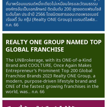
ที่มาพร้อมแบรนด์หนึ่งเดียวไม่เหมือนใครและวัฒนธรรม
องค์กรอันเป็นเอกลักษณ์ ติดอันดับ 200 สุดยอดแฟรนไชส์
ระดับโลก ประจำปี 2566 โดยนิตยสารออนเทอเพรอเนอร์
เรียลตี้ วัน กรุ๊ป (Realty ONE Group) แบรนด์ไลฟ์ส...
ก.ค. 66
REALTY ONE GROUP NAMED TOP
GLOBAL FRANCHISE
The UNBrokerage, with its ONE-of-a-Kind
Brand and COOLTURE, Once Again Makes
Entrepreneur's Prominent Top 200 Global
Franchise Brands 2023 Realty ONE Group, a
modern, purpose-driven lifestyle brand and
ONE of the fastest growing franchises in the
world, was...
ก.ค. 66