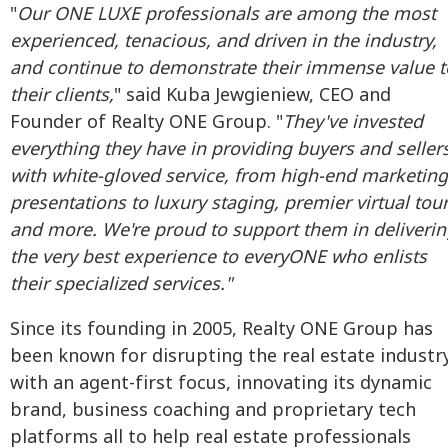
"
Our ONE LUXE professionals are among the most
experienced, tenacious, and driven in the industry,
and continue to demonstrate their immense value t
their clients,
" said Kuba Jewgieniew, CEO and
Founder of Realty ONE Group. "
They've invested
everything they have in providing buyers and seller
with white-gloved service, from high-end marketing
presentations to luxury staging, premier virtual tou
and more. We're proud to support them in deliveri
the very best experience to everyONE who enlists
their specialized services."
Since its founding in 2005, Realty ONE Group has
been known for disrupting the real estate industr
with an agent-first focus, innovating its dynamic
brand, business coaching and proprietary tech
platforms all to help real estate professionals