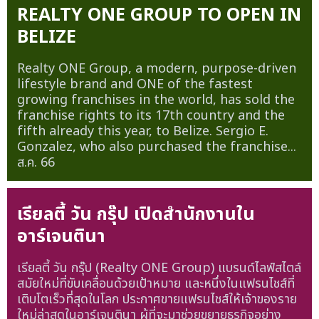
REALTY ONE GROUP TO OPEN IN
BELIZE
Realty ONE Group, a modern, purpose-driven
lifestyle brand and ONE of the fastest
growing franchises in the world, has sold the
franchise rights to its 17th country and the
fifth already this year, to Belize. Sergio E.
Gonzalez, who also purchased the franchise...
ส.ค. 66
เรียลตี้ วัน กรุ๊ป เปิดสำนักงานใน
อาร์เจนตินา
เรียลตี้ วัน กรุ๊ป (Realty ONE Group) แบรนด์ไลฟ์สไตล์
สมัยใหม่ที่ขับเคลื่อนด้วยเป้าหมาย และหนึ่งในแฟรนไชส์ที่
เติบโตเร็วที่สุดในโลก ประกาศขายแฟรนไชส์ให้เจ้าของราย
ใหม่ล่าสุดในอาร์เจนตินา ผู้ที่จะมาช่วยขยายธุรกิจอย่าง