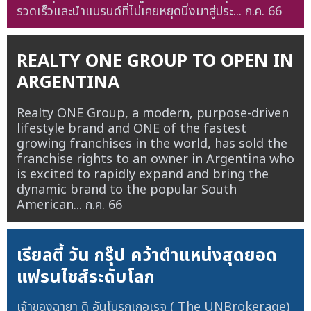
รวดเร็วและนำแบรนด์ที่ไม่เคยหยุดนิ่งมาสู่ประ...
ก.ค. 66
REALTY ONE GROUP TO OPEN IN
ARGENTINA
Realty ONE Group, a modern, purpose-driven
lifestyle brand and ONE of the fastest
growing franchises in the world, has sold the
franchise rights to an owner in Argentina who
is excited to rapidly expand and bring the
dynamic brand to the popular South
American...
ก.ค. 66
เรียลตี้ วัน กรุ๊ป คว้าตำแหน่งสุดยอด
แฟรนไชส์ระดับโลก
เจ้าของฉายา ดิ อันโบรกเกอเรจ ( The UNBrokerage)