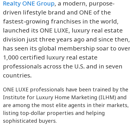
Realty ONE Group
, a modern, purpose-
driven lifestyle brand and ONE of the
fastest-growing franchises in the world,
launched its ONE LUXE, luxury real estate
division just three years ago and since then,
has seen its global membership soar to ove
1,000 certified luxury real estate
professionals across the U.S. and in seven
countries.
ONE LUXE professionals have been trained by the
Institute for Luxury Home Marketing (ILHM) and
are among the most elite agents in their markets,
listing top-dollar properties and helping
sophisticated buyers.