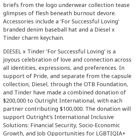
briefs from the logo underwear collection tease
glimpses of flesh beneath burnout devore.
Accessories include a 'For Successful Loving'
branded denim baseball hat and a Diesel x
Tinder charm keychain.
DIESEL x Tinder 'For Successful Loving' is a
joyous celebration of love and connection across
all identities, expressions, and preferences. In
support of Pride, and separate from the capsule
collection, Diesel, through the OTB Foundation,
and Tinder have made a combined donation of
$200,000 to Outright International, with each
partner contributing $100,000. The donation will
support Outright's International Inclusive
Solutions: Financial Security, Socio-Economic
Growth, and Job Opportunities for LGBTIQIA+