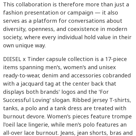
This collaboration is therefore more than just a
fashion presentation or campaign — it also
serves as a platform for conversations about
diversity, openness, and coexistence in modern
society, where every individual hold value in their
own unique way.
DIESEL x Tinder capsule collection is a 17-piece
items spanning men's, women's and unisex
ready-to-wear, denim and accessories cobranded
with a jacquard tag at the center back that
displays both brands' logos and the 'For
Successful Loving' slogan. Ribbed jersey T-shirts,
tanks, a polo and a tank dress are treated with
burnout devore. Women's pieces feature trompe
l'oeil lace lingerie, while men's polo features an
all-over lace burnout. Jeans, jean shorts, bras and