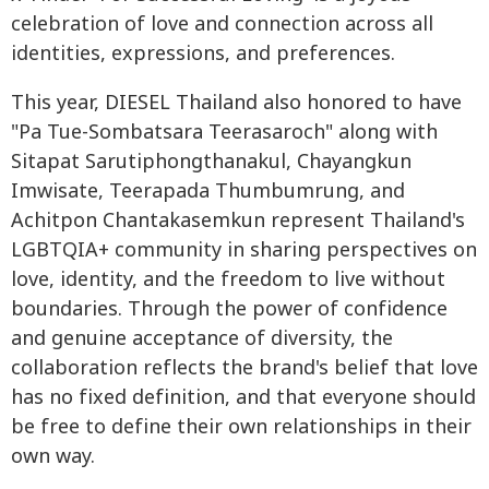
celebration of love and connection across all
identities, expressions, and preferences.
This year, DIESEL Thailand also honored to have
"Pa Tue-Sombatsara Teerasaroch" along with
Sitapat Sarutiphongthanakul, Chayangkun
Imwisate, Teerapada Thumbumrung, and
Achitpon Chantakasemkun represent Thailand's
LGBTQIA+ community in sharing perspectives on
love, identity, and the freedom to live without
boundaries. Through the power of confidence
and genuine acceptance of diversity, the
collaboration reflects the brand's belief that love
has no fixed definition, and that everyone should
be free to define their own relationships in their
own way.