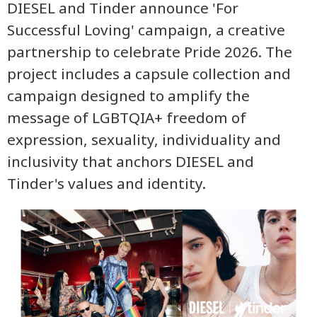
DIESEL and Tinder announce 'For
Successful Loving' campaign, a creative
partnership to celebrate Pride 2026. The
project includes a capsule collection and
campaign designed to amplify the
message of LGBTQIA+ freedom of
expression, sexuality, individuality and
inclusivity that anchors DIESEL and
Tinder's values and identity.