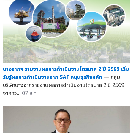
บางจากฯ รายงานผลการดำเนินงานไตรมาส 2 ปี 2569 เริ่ม
รับรู้ผลการดำเนินงานจาก SAF หนุนธุรกิจหลัก
— กลุ่ม
บริษัทบางจากรายงานผลการดำเนินงานไตรมาส 2 ปี 2569
จากคว...
07 ส.ค.