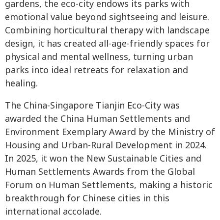
gardens, the eco-city endows its parks with
emotional value beyond sightseeing and leisure.
Combining horticultural therapy with landscape
design, it has created all-age-friendly spaces for
physical and mental wellness, turning urban
parks into ideal retreats for relaxation and
healing.
The China-Singapore Tianjin Eco-City was
awarded the China Human Settlements and
Environment Exemplary Award by the Ministry of
Housing and Urban-Rural Development in 2024.
In 2025, it won the New Sustainable Cities and
Human Settlements Awards from the Global
Forum on Human Settlements, making a historic
breakthrough for Chinese cities in this
international accolade.