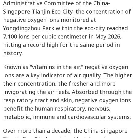
Administrative Committee of the China-
Singapore Tianjin Eco-City, the concentration of
negative oxygen ions monitored at
Yongdingzhou Park within the eco-city reached
7,100 ions per cubic centimeter in May 2026,
hitting a record high for the same period in
history.
Known as "vitamins in the air," negative oxygen
ions are a key indicator of air quality. The higher
their concentration, the fresher and more
invigorating the air feels. Absorbed through the
respiratory tract and skin, negative oxygen ions
benefit the human respiratory, nervous,
metabolic, immune and cardiovascular systems.
Over more than a decade, the China-Singapore