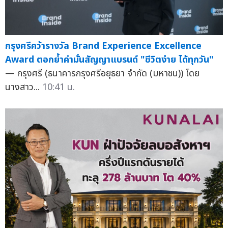
กรุงศรีคว้ารางวัล Brand Experience Excellence
Award ตอกย้ำคำมั่นสัญญาแบรนด์ "ชีวิตง่าย ได้ทุกวัน"
— กรุงศรี (ธนาคารกรุงศรีอยุธยา จำกัด (มหาชน)) โดย
นางสาว...
10:41 น.