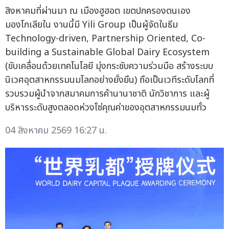
สิงหาคมที่ผ่านมา ณ เมืองฮูฮอต เขตปกครองตนเอง
มองโกเลียใน งานนี้มี Yili Group เป็นผู้จัดในธีม
Technology-driven, Partnership Oriented, Co-
building a Sustainable Global Dairy Ecosystem
(ขับเคลื่อนด้วยเทคโนโลยี มุ่งกระชับความร่วมมือ สร้างระบบ
นิเวศอุตสาหกรรมนมโลกอย่างยั่งยืน) ถือเป็นเวทีระดับโลกที่
รวบรวมผู้นำจากสมาคมการค้านานาชาติ นักวิชาการ และผู้
บริหารระดับสูงตลอดห่วงโซ่คุณค่าของอุตสาหกรรมนมทั่ว
04 สิงหาคม 2569 16:27 น.