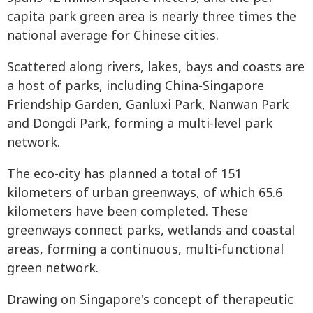
capita park green area is nearly three times the
national average for Chinese cities.
Scattered along rivers, lakes, bays and coasts are
a host of parks, including China-Singapore
Friendship Garden, Ganluxi Park, Nanwan Park
and Dongdi Park, forming a multi-level park
network.
The eco-city has planned a total of 151
kilometers of urban greenways, of which 65.6
kilometers have been completed. These
greenways connect parks, wetlands and coastal
areas, forming a continuous, multi-functional
green network.
Drawing on Singapore's concept of therapeutic