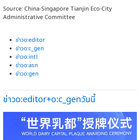
Source: China-Singapore Tianjin Eco-City
Administrative Committee
ข่าวo:editor
ข่าวo:c_gen
ข่าวo:intl
ข่าวo:asn
ข่าวo:gen
ข่าวo:editor+o:c_genวันนี้