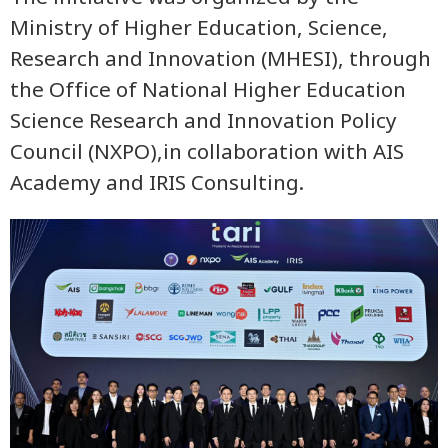
Ministry of Higher Education, Science,
Research and Innovation (MHESI), through
the Office of National Higher Education
Science Research and Innovation Policy
Council (NXPO),in collaboration with AIS
Academy and IRIS Consulting.