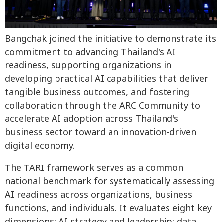
Bangchak joined the initiative to demonstrate its
commitment to advancing Thailand's AI
readiness, supporting organizations in
developing practical AI capabilities that deliver
tangible business outcomes, and fostering
collaboration through the ARC Community to
accelerate AI adoption across Thailand's
business sector toward an innovation-driven
digital economy.
The TARI framework serves as a common
national benchmark for systematically assessing
AI readiness across organizations, business
functions, and individuals. It evaluates eight key
dimensions: AI strategy and leadership; data