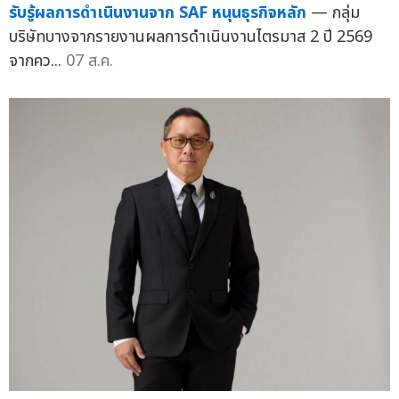
รับรู้ผลการดำเนินงานจาก SAF หนุนธุรกิจหลัก
— กลุ่ม
บริษัทบางจากรายงานผลการดำเนินงานไตรมาส 2 ปี 2569
จากคว...
07 ส.ค.