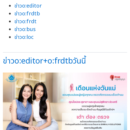
ข่าวo:editor
ข่าวo:frdtb
ข่าวo:frdt
ข่าวo:bus
ข่าวo:loc
ข่าวo:editor+o:frdtbวันนี้