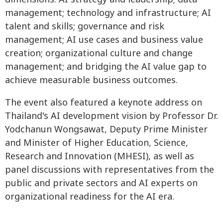
management; technology and infrastructure; AI
talent and skills; governance and risk
management; AI use cases and business value
creation; organizational culture and change
management; and bridging the AI value gap to
achieve measurable business outcomes.
The event also featured a keynote address on
Thailand's AI development vision by Professor Dr.
Yodchanun Wongsawat, Deputy Prime Minister
and Minister of Higher Education, Science,
Research and Innovation (MHESI), as well as
panel discussions with representatives from the
public and private sectors and AI experts on
organizational readiness for the AI era.