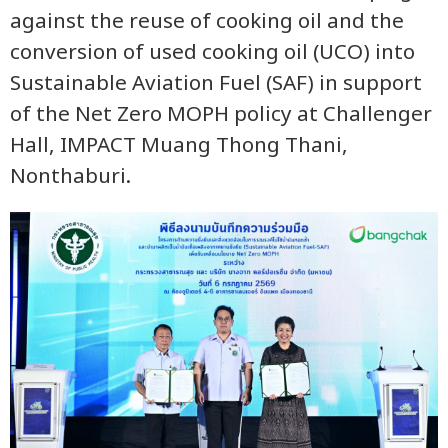
against the reuse of cooking oil and the
conversion of used cooking oil (UCO) into
Sustainable Aviation Fuel (SAF) in support
of the Net Zero MOPH policy at Challenger
Hall, IMPACT Muang Thong Thani,
Nonthaburi.