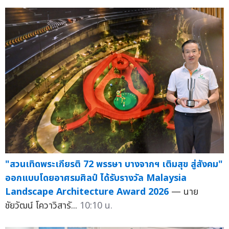
"สวนเทิดพระเกียรติ 72 พรรษา บางจากฯ เติมสุข สู่สังคม"
ออกแบบโดยอาศรมศิลป์ ได้รับรางวัล Malaysia
Landscape Architecture Award 2026
— นาย
ชัยวัฒน์ โควาวิสารั...
10:10 น.