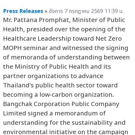
Press Releases
»
อังคาร 7 กรกฎาคม 2569 11:39 น.
Mr. Pattana Promphat, Minister of Public
Health, presided over the opening of the
Healthcare Leadership toward Net Zero
MOPH seminar and witnessed the signing
of memoranda of understanding between
the Ministry of Public Health and its
partner organizations to advance
Thailand's public health sector toward
becoming a low-carbon organization.
Bangchak Corporation Public Company
Limited signed a memorandum of
understanding for the sustainability and
environmental initiative on the campaign