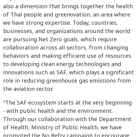
also a dimension that brings together the health
of Thai people and greenovation, an area where
we have strong expertise. Today, countries,
businesses, and organizations around the world
are pursuing Net Zero goals, which require
collaboration across all sectors, from changing
behaviors and making efficient use of resources
to developing clean energy technologies and
innovations such as SAF, which plays a significant
role in reducing greenhouse gas emissions from
the aviation sector.
"The SAF ecosystem starts at the very beginning
- with public health and the environment.
Through our collaboration with the Department
of Health, Ministry of Public Health, we have
promoted the No Refry campaign to encourage