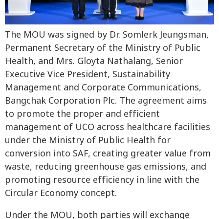
The MOU was signed by Dr. Somlerk Jeungsman,
Permanent Secretary of the Ministry of Public
Health, and Mrs. Gloyta Nathalang, Senior
Executive Vice President, Sustainability
Management and Corporate Communications,
Bangchak Corporation Plc. The agreement aims
to promote the proper and efficient
management of UCO across healthcare facilities
under the Ministry of Public Health for
conversion into SAF, creating greater value from
waste, reducing greenhouse gas emissions, and
promoting resource efficiency in line with the
Circular Economy concept.
Under the MOU, both parties will exchange