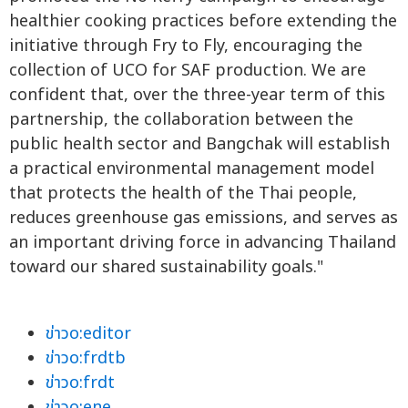
healthier cooking practices before extending the
initiative through Fry to Fly, encouraging the
collection of UCO for SAF production. We are
confident that, over the three-year term of this
partnership, the collaboration between the
public health sector and Bangchak will establish
a practical environmental management model
that protects the health of the Thai people,
reduces greenhouse gas emissions, and serves as
an important driving force in advancing Thailand
toward our shared sustainability goals."
ข่าวo:editor
ข่าวo:frdtb
ข่าวo:frdt
ข่าวo:ene