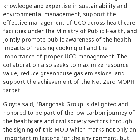
knowledge and expertise in sustainability and
environmental management, support the
effective management of UCO across healthcare
facilities under the Ministry of Public Health, and
jointly promote public awareness of the health
impacts of reusing cooking oil and the
importance of proper UCO management. The
collaboration also seeks to maximize resource
value, reduce greenhouse gas emissions, and
support the achievement of the Net Zero MOPH
target.
Gloyta said, "Bangchak Group is delighted and
honored to be part of the low-carbon journey of
the healthcare and civil society sectors through
the signing of this MOU which marks not only an
important milestone for the environment, but