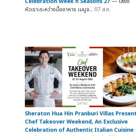
Celebration Week ที่ Seasons 27
— เสียง
หัวเราะระหว่างมื้ออาหาร เมนูจ...
07 ส.ค.
Sheraton Hua Hin Pranburi Villas Presen
Chef Takeover Weekend, An Exclusive
Celebration of Authentic Italian Cuisine