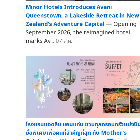
Minor Hotels Introduces Avani
Queenstown, a Lakeside Retreat in New
Zealand's Adventure Capital
— Opening 
September 2026, the reimagined hotel
marks Av...
07 ส.ค.
โรงแรมแอดลิบ ขอนแก่น ชวนทุกครอบครัวแบ่งปั
มื้อพิเศษเพื่อคนที่สำคัญที่สุด กับ Mother's