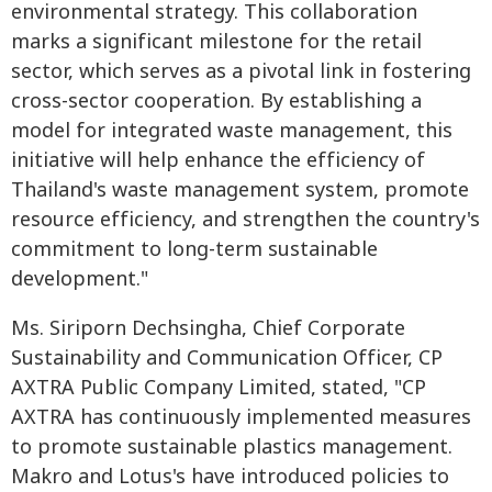
environmental strategy. This collaboration
marks a significant milestone for the retail
sector, which serves as a pivotal link in fostering
cross-sector cooperation. By establishing a
model for integrated waste management, this
initiative will help enhance the efficiency of
Thailand's waste management system, promote
resource efficiency, and strengthen the country's
commitment to long-term sustainable
development."
Ms. Siriporn Dechsingha, Chief Corporate
Sustainability and Communication Officer, CP
AXTRA Public Company Limited, stated, "CP
AXTRA has continuously implemented measures
to promote sustainable plastics management.
Makro and Lotus's have introduced policies to