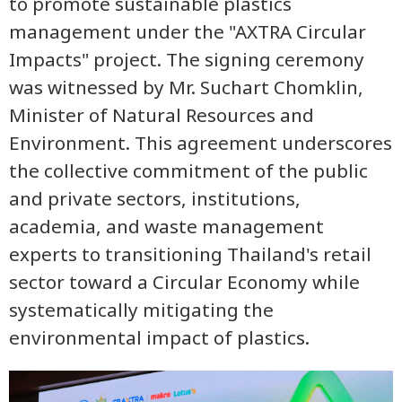
to promote sustainable plastics
management under the "AXTRA Circular
Impacts" project. The signing ceremony
was witnessed by Mr. Suchart Chomklin,
Minister of Natural Resources and
Environment. This agreement underscores
the collective commitment of the public
and private sectors, institutions,
academia, and waste management
experts to transitioning Thailand's retail
sector toward a Circular Economy while
systematically mitigating the
environmental impact of plastics.