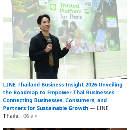
LINE Thailand Business Insight 2026 Unveiling
the Roadmap to Empower Thai Businesses
Connecting Businesses, Consumers, and
Partners for Sustainable Growth
— LINE
Thaila...
06 ส.ค.