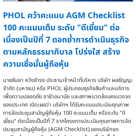
PHOL คว้าคะแนน AGM Checklist
100 คะแนนเต็ม ระดับ "ดีเยี่ยม" ต่อ
เนื่องเป็นปีที่ 7 ตอกย้ำการดำเนินธุรกิจ
ตามหลักธรรมาภิบาล โปร่งใส สร้าง
ความเชื่อมั่นผู้ถือหุ้น
นายธันยา หวังธำรง ประธานเจ้าหน้าที่บริหาร บริษัท ผลธัญญะ
จำกัด (มหาชน) หรือ PHOL ผู้ประกอบธุรกิจสินค้าและบริการ
เพื่อความปลอดภัย อาชีวอนามัย และสภาพแวดล้อมครบวงจร
ของประเทศ เปิดเผยว่า บริษัทฯ ได้รับคะแนนประเมินคุณภาพ
การจัดประชุมสามัญผู้ถือหุ้น 100 คะแนนเต็ม หรือระดับ "ดี
เยี่ยม" ต่อเนื่องเป็นปีที่ 7 จากโครงการประเมินคุณภาพการจัด
ประชุมสามัญผู้ถือหุ้น (AGM Checklist) ของบริษัทจด