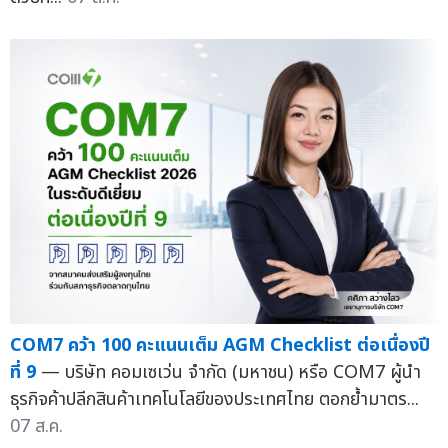
COM7 คว้า 100 คะแนนเต็ม AGM Checklist ต่อเนื่องปี
ที่ 9
— บริษัท คอมเซเว่น จำกัด (มหาชน) หรือ COM7 ผู้นำ
ธุรกิจค้าปลีกสินค้าเทคโนโลยีของประเทศไทย ตอกย้ำมาตร...
07 ส.ค.