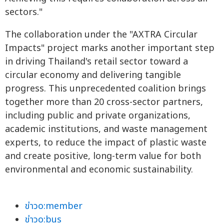
sectors."
The collaboration under the "AXTRA Circular
Impacts" project marks another important step
in driving Thailand's retail sector toward a
circular economy and delivering tangible
progress. This unprecedented coalition brings
together more than 20 cross-sector partners,
including public and private organizations,
academic institutions, and waste management
experts, to reduce the impact of plastic waste
and create positive, long-term value for both
environmental and economic sustainability.
ข่าวo:member
ข่าวo:bus