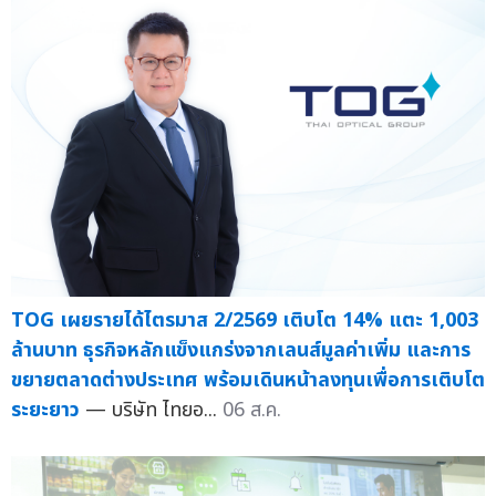
TOG เผยรายได้ไตรมาส 2/2569 เติบโต 14% แตะ 1,003
ล้านบาท ธุรกิจหลักแข็งแกร่งจากเลนส์มูลค่าเพิ่ม และการ
ขยายตลาดต่างประเทศ พร้อมเดินหน้าลงทุนเพื่อการเติบโต
ระยะยาว
— บริษัท ไทยอ...
06 ส.ค.