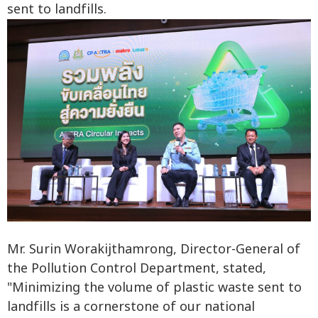
sent to landfills.
Mr. Surin Worakijthamrong, Director-General of
the Pollution Control Department, stated,
"Minimizing the volume of plastic waste sent to
landfills is a cornerstone of our national