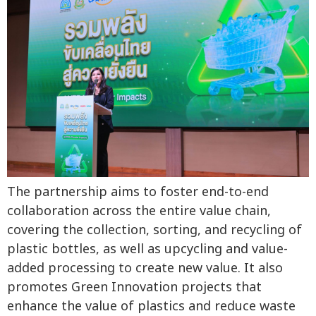
The partnership aims to foster end-to-end
collaboration across the entire value chain,
covering the collection, sorting, and recycling of
plastic bottles, as well as upcycling and value-
added processing to create new value. It also
promotes Green Innovation projects that
enhance the value of plastics and reduce waste