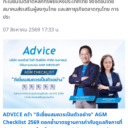
ทะเบียนในตลาดหลักทรัพย์แห่งประเทศไทย ซึ่งจัดขึ้นโดย
สมาคมส่งเสริมผู้ลงทุนไทย และสภาธุรกิจตลาดทุนไทย การ
ประ
07 สิงหาคม 2569 17:33 น.
ADVICE คว้า "ดีเยี่ยมสมควรเป็นตัวอย่าง" AGM
Checklist 2569 ตอกย้ำมาตรฐานการกำกับดูแลกิจการที่