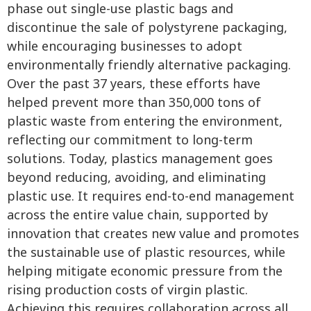
phase out single-use plastic bags and
discontinue the sale of polystyrene packaging,
while encouraging businesses to adopt
environmentally friendly alternative packaging.
Over the past 37 years, these efforts have
helped prevent more than 350,000 tons of
plastic waste from entering the environment,
reflecting our commitment to long-term
solutions. Today, plastics management goes
beyond reducing, avoiding, and eliminating
plastic use. It requires end-to-end management
across the entire value chain, supported by
innovation that creates new value and promotes
the sustainable use of plastic resources, while
helping mitigate economic pressure from the
rising production costs of virgin plastic.
Achieving this requires collaboration across all