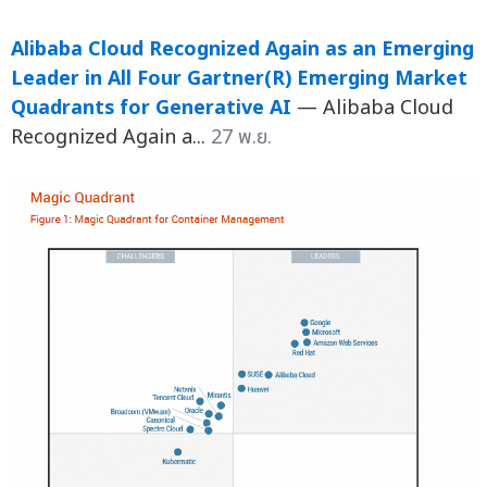
Alibaba Cloud Recognized Again as an Emerging
Leader in All Four Gartner(R) Emerging Market
Quadrants for Generative AI
— Alibaba Cloud
Recognized Again a...
27 พ.ย.