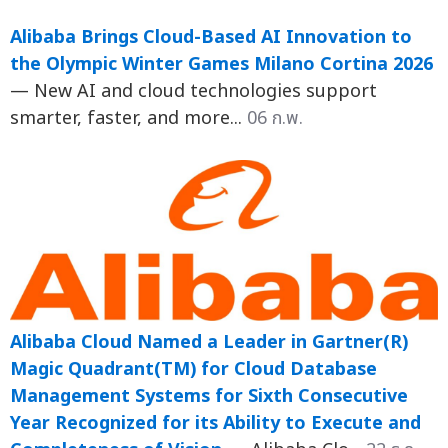
Alibaba Brings Cloud-Based AI Innovation to
the Olympic Winter Games Milano Cortina 2026
— New AI and cloud technologies support
smarter, faster, and more...
06 ก.พ.
Alibaba Cloud Named a Leader in Gartner(R)
Magic Quadrant(TM) for Cloud Database
Management Systems for Sixth Consecutive
Year Recognized for its Ability to Execute and