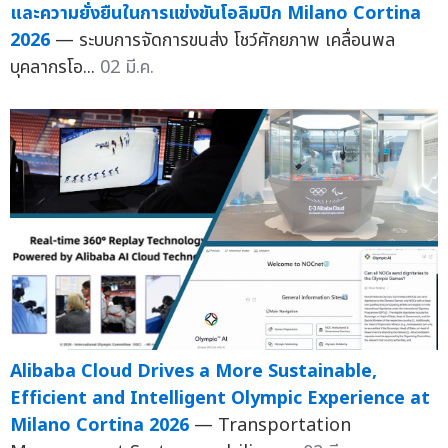
และความยั่งยืนในการแข่งขันโอลิมปิก Milano Cortina
2026
— ระบบการจัดการขนส่ง โชว์ศักยภาพ เคลื่อนพล
บุคลากรโอ...
02 มี.ค.
Alibaba Cloud Drives a More Sustainable,
Efficient and Intelligent Olympic Experience at
Milano Cortina 2026
— Transportation