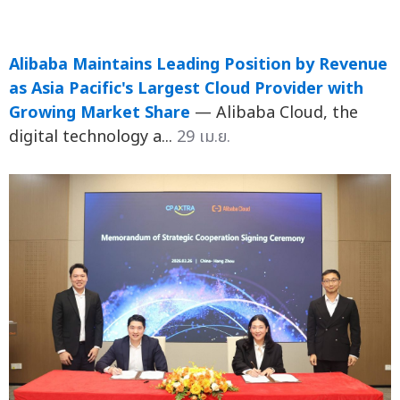
Alibaba Maintains Leading Position by Revenue
as Asia Pacific's Largest Cloud Provider with
Growing Market Share
— Alibaba Cloud, the
digital technology a...
29 เม.ย.