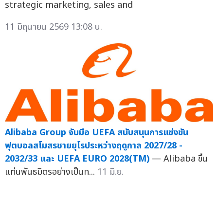
strategic marketing, sales and
11 มิถุนายน 2569 13:08 น.
Alibaba Group จับมือ UEFA สนับสนุนการแข่งขัน
ฟุตบอลสโมสรชายยุโรประหว่างฤดูกาล 2027/28 -
2032/33 และ UEFA EURO 2028(TM)
— Alibaba ขึ้น
แท่นพันธมิตรอย่างเป็นท...
11 มิ.ย.