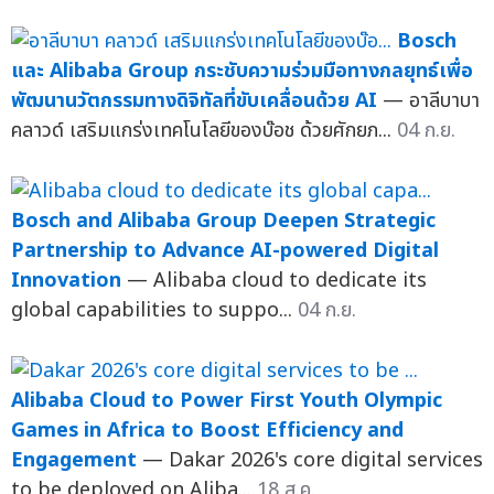
Bosch
และ Alibaba Group กระชับความร่วมมือทางกลยุทธ์เพื่อ
พัฒนานวัตกรรมทางดิจิทัลที่ขับเคลื่อนด้วย AI
— อาลีบาบา
คลาวด์ เสริมแกร่งเทคโนโลยีของบ๊อช ด้วยศักยภ...
04 ก.ย.
Bosch and Alibaba Group Deepen Strategic
Partnership to Advance AI-powered Digital
Innovation
— Alibaba cloud to dedicate its
global capabilities to suppo...
04 ก.ย.
Alibaba Cloud to Power First Youth Olympic
Games in Africa to Boost Efficiency and
Engagement
— Dakar 2026's core digital services
to be deployed on Aliba...
18 ส.ค.