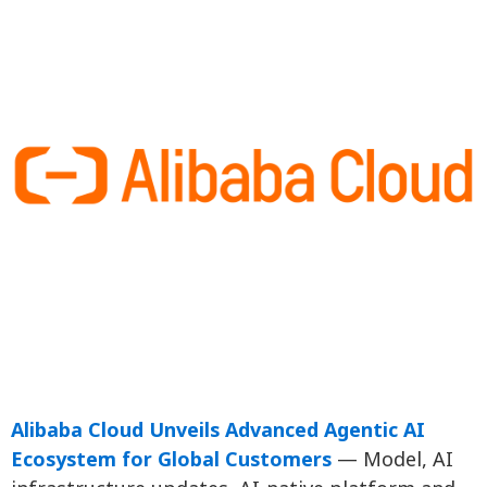
Alibaba Cloud Unveils Advanced Agentic AI
Ecosystem for Global Customers
— Model, AI