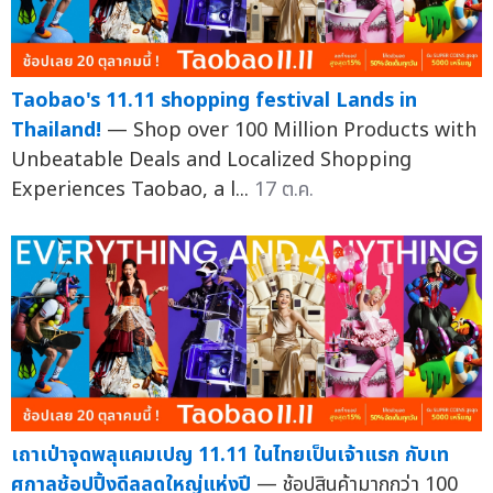
Taobao's 11.11 shopping festival Lands in
Thailand!
— Shop over 100 Million Products with
Unbeatable Deals and Localized Shopping
Experiences Taobao, a l...
17 ต.ค.
เถาเป่าจุดพลุแคมเปญ 11.11 ในไทยเป็นเจ้าแรก กับเท
ศกาลช้อปปิ้งดีลลดใหญ่แห่งปี
— ช้อปสินค้ามากกว่า 100