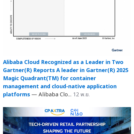
Alibaba Cloud Recognized as a Leader in Two
Gartner(R) Reports A leader in Gartner(R) 2025
Magic Quadrant(TM) for container
management and cloud-native application
platforms
— Alibaba Clo...
12 พ.ย.