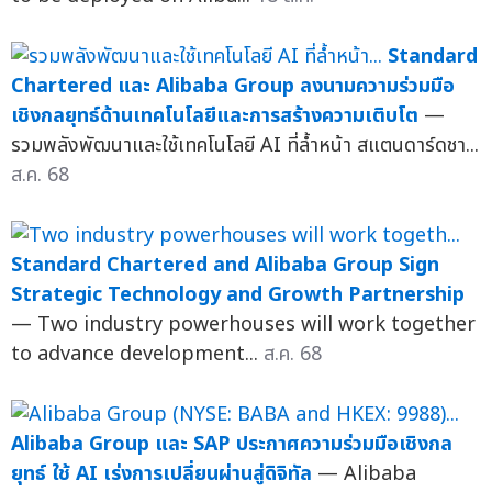
Standard
Chartered และ Alibaba Group ลงนามความร่วมมือ
เชิงกลยุทธ์ด้านเทคโนโลยีและการสร้างความเติบโต
—
รวมพลังพัฒนาและใช้เทคโนโลยี AI ที่ล้ำหน้า สแตนดาร์ดชา...
ส.ค. 68
Standard Chartered and Alibaba Group Sign
Strategic Technology and Growth Partnership
— Two industry powerhouses will work together
to advance development...
ส.ค. 68
Alibaba Group และ SAP ประกาศความร่วมมือเชิงกล
ยุทธ์ ใช้ AI เร่งการเปลี่ยนผ่านสู่ดิจิทัล
— Alibaba