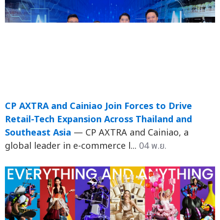
CP AXTRA and Cainiao Join Forces to Drive
Retail-Tech Expansion Across Thailand and
Southeast Asia
— CP AXTRA and Cainiao, a
global leader in e-commerce l...
04 พ.ย.