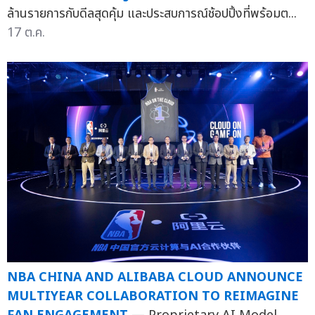
ล้านรายการกับดีลสุดคุ้ม และประสบการณ์ช้อปปิ้งที่พร้อมต...
17 ต.ค.
NBA CHINA AND ALIBABA CLOUD ANNOUNCE
MULTIYEAR COLLABORATION TO REIMAGINE