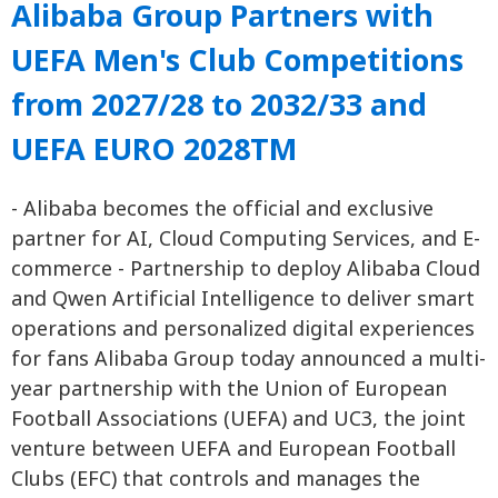
Alibaba Group Partners with
UEFA Men's Club Competitions
from 2027/28 to 2032/33 and
UEFA EURO 2028TM
- Alibaba becomes the official and exclusive
partner for AI, Cloud Computing Services, and E-
commerce - Partnership to deploy Alibaba Cloud
and Qwen Artificial Intelligence to deliver smart
operations and personalized digital experiences
for fans Alibaba Group today announced a multi-
year partnership with the Union of European
Football Associations (UEFA) and UC3, the joint
venture between UEFA and European Football
Clubs (EFC) that controls and manages the