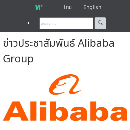
ไทย
English
◐
🔍︎
ข่าวประชาสัมพันธ์ Alibaba
Group