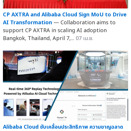
CP AXTRA and Alibaba Cloud Sign MoU to Drive
AI Transformation
— Collaboration aims to
support CP AXTRA in scaling AI adoption
Bangkok, Thailand, April 7,...
07 เม.ย.
Alibaba Cloud ขับเคลื่อนประสิทธิภาพ ความชาญฉลาด