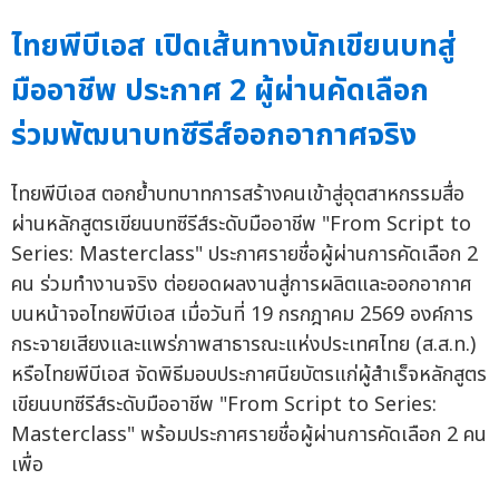
ไทยพีบีเอส เปิดเส้นทางนักเขียนบทสู่
มืออาชีพ ประกาศ 2 ผู้ผ่านคัดเลือก
ร่วมพัฒนาบทซีรีส์ออกอากาศจริง
ไทยพีบีเอส ตอกย้ำบทบาทการสร้างคนเข้าสู่อุตสาหกรรมสื่อ
ผ่านหลักสูตรเขียนบทซีรีส์ระดับมืออาชีพ "From Script to
Series: Masterclass" ประกาศรายชื่อผู้ผ่านการคัดเลือก 2
คน ร่วมทำงานจริง ต่อยอดผลงานสู่การผลิตและออกอากาศ
บนหน้าจอไทยพีบีเอส เมื่อวันที่ 19 กรกฎาคม 2569 องค์การ
กระจายเสียงและแพร่ภาพสาธารณะแห่งประเทศไทย (ส.ส.ท.)
หรือไทยพีบีเอส จัดพิธีมอบประกาศนียบัตรแก่ผู้สำเร็จหลักสูตร
เขียนบทซีรีส์ระดับมืออาชีพ "From Script to Series:
Masterclass" พร้อมประกาศรายชื่อผู้ผ่านการคัดเลือก 2 คน
เพื่อ