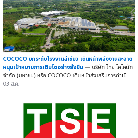
COCOCO ยกระดับโรงงานสีเขียว เดินหน้าพลังงานสะอาด
หนุนเป้าหมายการเติบโตอย่างยั่งยืน
— บริษัท ไทย โคโคนัท
จำกัด (มหาชน) หรือ COCOCO เดินหน้าส่งเสริมการดำเนิ...
03 ส.ค.