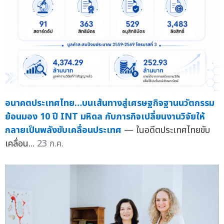
อนาคตประเทศไทย…บนเส้นทางสู่เศรษฐกิจฐานนวัตกรรม
ย้อนมอง 10 ปี INT มหิดล กับภารกิจเปลี่ยนงานวิจัยให้
กลายเป็นพลังขับเคลื่อนประเทศ
— ในอดีตประเทศไทยขับ
เคลื่อน...
23 ก.ค.