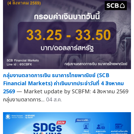
กลุ่มงานตลาดการเงิน ธนาคารไทยพาณิชย์ (SCB
Financial Markets) ค่าเงินบาทประจำวันที่ 4 สิงหาคม
2569
— Market update by SCBFM: 4 สิงหาคม 2569
กลุ่มงานตลาดการ...
04 ส.ค.