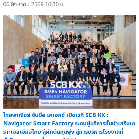
06 สิงหาคม 2569 16:30 น.
ไทยพาณิชย์ จับมือ เคเอกซ์ เปิดเวที SCB KX :
Navigator Smart Factory ระดมผู้บริหารชั้นนำเสริมเก
ราะเอสเอ็มอีไทย สู้ศึกต้นทุนพุ่ง สู่การบริหารโรงงานที่