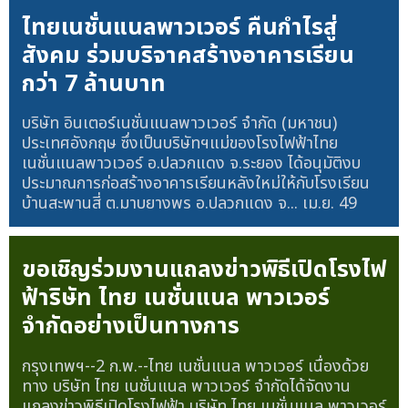
ไทยเนชั่นแนลพาวเวอร์ คืนกำไรสู่
สังคม ร่วมบริจาคสร้างอาคารเรียน
กว่า 7 ล้านบาท
บริษัท อินเตอร์เนชั่นแนลพาวเวอร์ จำกัด (มหาชน)
ประเทศอังกฤษ ซึ่งเป็นบริษัทฯแม่ของโรงไฟฟ้าไทย
เนชั่นแนลพาวเวอร์ อ.ปลวกแดง จ.ระยอง ได้อนุมัติงบ
ประมาณการก่อสร้างอาคารเรียนหลังใหม่ให้กับโรงเรียน
บ้านสะพานสี่ ต.มาบยางพร อ.ปลวกแดง จ...
เม.ย. 49
ขอเชิญร่วมงานแถลงข่าวพิธีเปิดโรงไฟ
ฟ้าริษัท ไทย เนชั่นแนล พาวเวอร์
จำกัดอย่างเป็นทางการ
กรุงเทพฯ--2 ก.พ.--ไทย เนชั่นแนล พาวเวอร์ เนื่องด้วย
ทาง บริษัท ไทย เนชั่นแนล พาวเวอร์ จำกัดได้จัดงาน
แถลงข่าวพิธีเปิดโรงไฟฟ้า บริษัท ไทย เนชั่นแนล พาวเวอร์