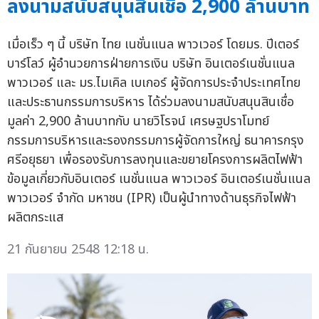
ลงนามสนับสนุนสินเชื่อ 2,900 ล้านบาท
เมื่อเร็ว ๆ นี้ บริษัท ไทย เนชั่นแนล พาวเวอร์ โดยมร. ปีเตอร์
บาร์โลว์ ผู้อำนวยการฝ่ายการเงิน บริษัท อินเตอร์เนชั่นแนล
พาวเวอร์ และ มร.ไมเคิล เบเกอร์ ผู้จัดการประจำประเทศไทย
และประธานกรรมการบริหาร ได้ร่วมลงนามสนับสนุนสินเชื่อ
มูลค่า 2,900 ล้านบาทกับ นายวิโรจน์ เศรษฐปราโมทย์
กรรมการบริหารและรองกรรมการผู้จัดการใหญ่ ธนาคารกรุง
ศรีอยุธยา เพื่อรองรับการลงทุนและขยายโครงการผลิตไฟฟ้า
ข้อมูลเกี่ยวกับอินเตอร์ เนชั่นแนล พาวเวอร์ อินเตอร์เนชั่นแนล
พาวเวอร์ จำกัด มหาชน (IPR) เป็นผู้นำทางด้านธุรกิจไฟฟ้า
ผลิตกระแส
21 กันยายน 2548 12:18 น.