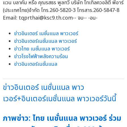
แวน บลาคัม หรือ คุณรสธร พูลทวี บริษัท โทเทิลควอลิตี้ พีอาร์
(ประเทศไทย)จำกัด โทร.260-5820-3 โทรสาร.260-5847-8
Email:
tqprthai@ksc9.th.com--
จบ-- -อน-
ข่าวอินเตอร์ เนชั่นแนล พาวเวอร์
ข่าวอินเตอร์เนชั่นแนล พาวเวอร์
ข่าวไทย เนชั่นแนล พาวเวอร์
ข่าวโรงไฟฟ้าพลังความร้อน
ข่าวอินเตอร์เนชั่นแนล
ข่าวอินเตอร์ เนชั่นแนล พาว
เวอร์+อินเตอร์เนชั่นแนล พาวเวอร์วันนี้
ภาพข่าว: ไทย เนชั่นแนล พาวเวอร์ ร่วม