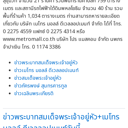
สุขุมวิท จำนวน 21 ร้านค้า รวมพื้นที่ร้านค้าปลีก 759 ตาราง
เมตร และสถานีรถไฟฟ้าใต้ดินพหลโยธิน จำนวน 40 ร้าน รวม
พื้นที่ร้านค้า 1,034 ตารางเมตร ท่านสามารถหารายละเอียด
เกี่ยวกับ บริษัท เมโทร มอลล์ ดีเวลลอปเมนท์ จำกัด ได้ที่ โทร.
0 2275 4559 แฟกซ์ 0 2275 4314 หรือ
www.metromall.co.th บริษัท โปร แมสคอม จำกัด นพภร
จำปาเงิน โทร. 0 1174 3386
ข่าวพระบาทสมเด็จพระเจ้าอยู่หัว
ข่าวเมโทร มอลล์ ดีเวลลอปเมนท์
ข่าวสมเด็จพระเจ้าอยู่หัว
ข่าวภัครพงษ์ สุนทรศารทูล
ข่าวเฉลิมพระเกียรติ
ข่าวพระบาทสมเด็จพระเจ้าอยู่หัว+เมโทร