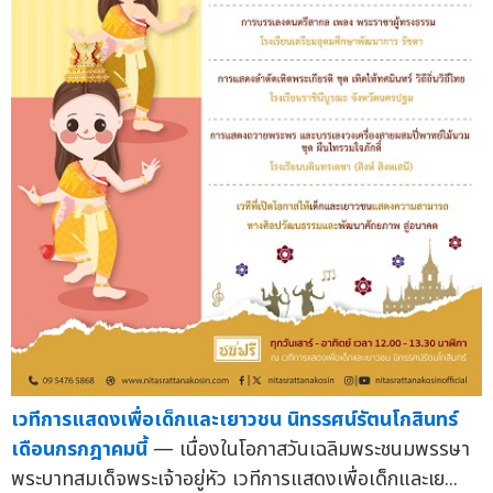
เวทีการแสดงเพื่อเด็กและเยาวชน นิทรรศน์รัตนโกสินทร์
เดือนกรกฎาคมนี้
— เนื่องในโอกาสวันเฉลิมพระชนมพรรษา
พระบาทสมเด็จพระเจ้าอยู่หัว เวทีการแสดงเพื่อเด็กและเย...