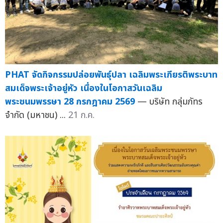
PHAT จัดกิจกรรมปล่อยพันธุ์ปลา เฉลิมพระเกียรติพระบาท
สมเด็จพระเจ้าอยู่หัว เนื่องในโอกาสวันเฉลิม
พระชนมพรรษา 28 กรกฎาคม 2569
— บริษัท กลุ่มภัทร
จำกัด (มหาชน) ...
21 ก.ค.