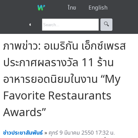
ไทย
English
◐
🔍︎
ภาพข่าว: อเมริกัน เอ็กซ์เพรส
ประกาศผลรางวัล 11 ร้าน
อาหารยอดนิยมในงาน “My
Favorite Restaurants
Awards”
ข่าวประชาสัมพันธ์
»
ศุกร์ 9 มีนาคม 2550 17:32 น.