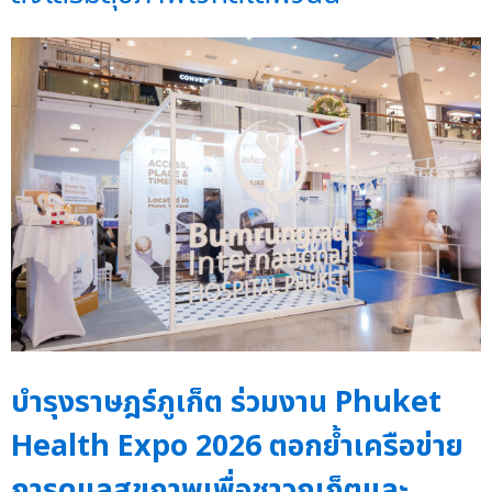
บำรุงราษฎร์ภูเก็ต ร่วมงาน Phuket
Health Expo 2026 ตอกย้ำเครือข่าย
การดูแลสุขภาพเพื่อชาวภูเก็ตและ