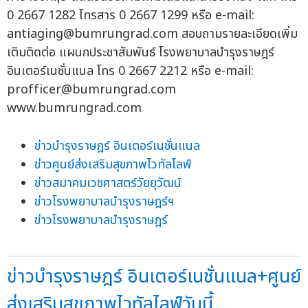
0 2667 1282 โทรสาร 0 2667 1299 หรือ e-mail:
antiaging@bumrungrad.com
สอบถามรายละเอียดเพิ่ม
เติมติดต่อ แผนกประชาสัมพันธ์ โรงพยาบาลบำรุงราษฎร์
อินเตอร์เนชั่นแนล โทร 0 2667 2212 หรือ e-mail:
profficer@bumrungrad.com
www.bumrungrad.com
ข่าวบำรุงราษฎร์ อินเตอร์เนชั่นแนล
ข่าวศูนย์ส่งเสริมสุขภาพไวทัลไลฟ์
ข่าวสมาคมเวชศาสตร์วัยยุวัฒน์
ข่าวโรงพยาบาลบำรุงราษฎร์ฯ
ข่าวโรงพยาบาลบำรุงราษฎร์
ข่าวบำรุงราษฎร์ อินเตอร์เนชั่นแนล+ศูนย์
ส่งเสริมสุขภาพไวทัลไลฟ์วันนี้