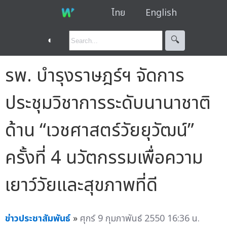
ไทย
English
◐
🔍︎
รพ. บำรุงราษฎร์ฯ จัดการ
ประชุมวิชาการระดับนานาชาติ
ด้าน “เวชศาสตร์วัยยุวัฒน์”
ครั้งที่ 4 นวัตกรรมเพื่อความ
เยาว์วัยและสุขภาพที่ดี
ข่าวประชาสัมพันธ์
»
ศุกร์ 9 กุมภาพันธ์ 2550 16:36 น.