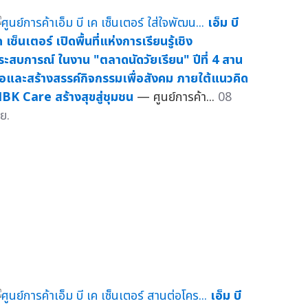
เอ็ม บี
 เซ็นเตอร์ เปิดพื้นที่แห่งการเรียนรู้เชิง
ระสบการณ์ ในงาน "ตลาดนัดวัยเรียน" ปีที่ 4 สาน
่อและสร้างสรรค์กิจกรรมเพื่อสังคม ภายใต้แนวคิด
BK Care สร้างสุขสู่ชุมชน
— ศูนย์การค้า...
08
ย.
เอ็ม บี