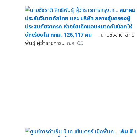
สมาคม
ประกันวินาศภัยไทย และ บริษัท กลางคุ้มครองผู้
ประสบภัยจากรถ ห่วงใยเด็กมอบหมวกกันน็อกให้
นักเรียนใน กทม. 126,117 คน
— นายชัชชาติ สิทธิ
พันธุ์ ผู้ว่าราชการ...
ก.ค. 65
เอ็ม บี 