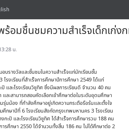
lish
ล พร้อมชื่นชมความสำเร็จเด็กเก่ง
13:28 น.
มอบรางวัลและชื่นชมในความสำเร็จแก่นักเรียนชั้น
3 โรงเรียนที่สำเร็จการศึกษาปีการศึกษา 2549 ได้แก่
ปิ และโรงเรียนวิชูทิศ ซึ่งมีผลการเรียนดี จำนวน 40 คน
ึกษา และสามารถสอบคัดเลือกเข้าศึกษาต่อในระดับอุดมศึกษา
รุ่นน้อง ที่กำลังศึกษาอยู่เกิดความกระตือรือร้นและตั้งใจ
ธยมศึกษาปีที่ 6 โรงเรียนสังกัดกรุงเทพมหานคร 3 โรงเรียน
างกะปิ และโรงเรียนวิชูทิศ ได้สำเร็จการศึกษารวม 188 คน
การศึกษา 2550 ได้จำนวนทั้งสิ้น 186 คน ไม่ได้ศึกษาต่อ 2