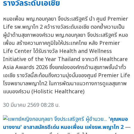
รางวัลระดับเอเชีย
หมอเพื่อน พญ.กอบกุลยา จึงประเสริฐศรี นำ ศูนย์ Premier
Life รพ.พญาไท 2 คว้ารางวัลระดับเอเชีย ตอกย้ำความเป็น
ผู้นำด้านสุขภาพองค์รวม พญ.กอบกุลยา จึงประเสริฐศรี หมอ
เพื่อน สร้างความภาคภูมิใจให้ประเทศไทย หลัง Premier
Life Center ได้รับรางวัล Health and Wellness
Initiative of the Year Thailand จากเวที Healthcare
Asia Awards 2026 ซึ่งยกย่ององค์กรด้านสุขภาพชั้นนำทั่ว
เอเชีย รางวัลนี้สะท้อนถึงความมุ่งมั่นของศูนย์ Premier Life
โรงพยาบาลพญาไท2 ในการพัฒนาแนวทางการดูแลสุขภาพ
แบบองค์รวม (Holistic Healthcare)
30 มีนาคม 2569 08:28 น.
'คุณหมอ
นางงาม' อาสาสมัครดีเด่น หมอเพื่อน แห่งรพ.พญาไท 2
—