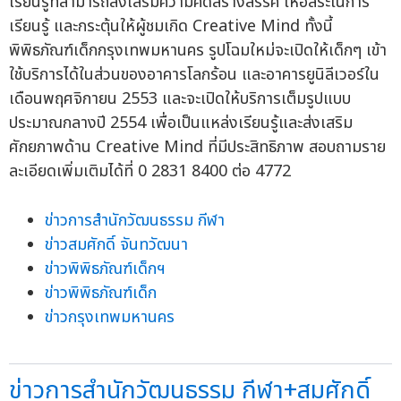
เรียนรู้ที่สามารถส่งเสริมความคิดสร้างสรรค์ ให้อิสระในการ
เรียนรู้ และกระตุ้นให้ผู้ชมเกิด Creative Mind ทั้งนี้
พิพิธภัณฑ์เด็กกรุงเทพมหานคร รูปโฉมใหม่จะเปิดให้เด็กๆ เข้า
ใช้บริการได้ในส่วนของอาคารโลกร้อน และอาคารยูนิลีเวอร์ใน
เดือนพฤศจิกายน 2553 และจะเปิดให้บริการเต็มรูปแบบ
ประมาณกลางปี 2554 เพื่อเป็นแหล่งเรียนรู้และส่งเสริม
ศักยภาพด้าน Creative Mind ที่มีประสิทธิภาพ สอบถามราย
ละเอียดเพิ่มเติมได้ที่ 0 2831 8400 ต่อ 4772
ข่าวการสำนักวัฒนธรรม กีฬา
ข่าวสมศักดิ์ จันทวัฒนา
ข่าวพิพิธภัณฑ์เด็กฯ
ข่าวพิพิธภัณฑ์เด็ก
ข่าวกรุงเทพมหานคร
ข่าวการสำนักวัฒนธรรม กีฬา+สมศักดิ์