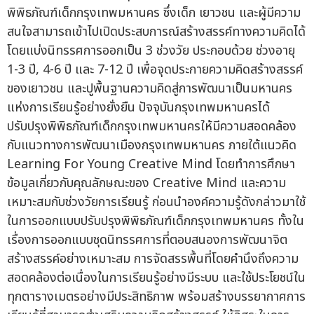
พิพิธภัณฑ์เด็กกรุงเทพมหานคร ซึ่งเด็ก เยาวชน และผู้มีความ
สนใจสามารถเข้าไปเปิดประสบการณ์สร้างสรรค์ทางความคิดได้
โดยแบ่งนิทรรศการออกเป็น 3 ช่วงวัย ประกอบด้วย ช่วงอายุ
1-3 ปี, 4-6 ปี และ 7-12 ปี เพื่อจุดประกายความคิดสร้างสรรค์
ของเยาวชน และปูพื้นฐานความคิดสู่การพัฒนาเป็นมหานคร
แห่งการเรียนรู้อย่างยั่งยืน ปัจจุบันกรุงเทพมหานครได้
ปรับปรุงพิพิธภัณฑ์เด็กกรุงเทพมหานครให้มีความสอดคล้อง
กับแนวทางการพัฒนาเมืองกรุงเทพมหานคร ภายใต้แนวคิด
Learning For Young Creative Mind โดยทำการศึกษา
ข้อมูลเกี่ยวกับคุณลักษณะของ Creative Mind และความ
เหมาะสมกับช่วงวัยการเรียนรู้ ก่อนนำองค์ความรู้ดังกล่าวมาใช้
ในการออกแบบปรับปรุงพิพิธภัณฑ์เด็กกรุงเทพมหานคร ทั้งใน
เรื่องการออกแบบชุดนิทรรศการที่ตอบสนองการพัฒนาจิต
สร้างสรรค์อย่างเหมาะสม การจัดสรรพื้นที่โดยคำนึงถึงความ
สอดคล้องต่อเนื่องในการเรียนรู้อย่างมีระบบ และใช้ประโยชน์ใน
ทุกตารางเมตรอย่างมีประสิทธิภาพ พร้อมสร้างบรรยากาศการ