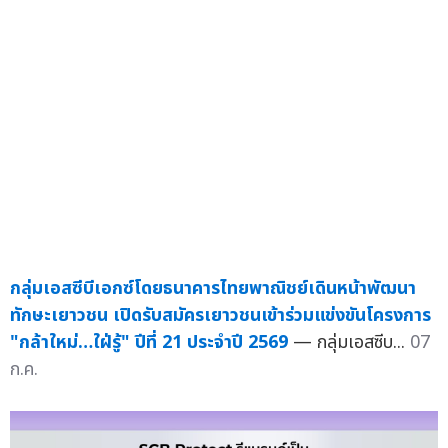
กลุ่มเอสซีบีเอกซ์โดยธนาคารไทยพาณิชย์เดินหน้าพัฒนา
ทักษะเยาวชน เปิดรับสมัครเยาวชนเข้าร่วมแข่งขันโครงการ
"กล้าใหม่…ใฝ่รู้" ปีที่ 21 ประจำปี 2569
— กลุ่มเอสซีบ...
07
ก.ค.