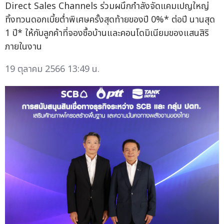
Direct Sales Channels ร่วมผนึกกำลังจัดแคมเปญใหญ่
ทิ้งทวนดอกเบี้ยต่ำพิเศษครั้งสุดท้ายของปี 0%* ต่อปี นานสุด
1 ปี* ให้กับลูกค้าที่จองซื้อบ้านและคอนโดมิเนียมของแสนสิริ
ภายในงาน
19 ตุลาคม 2566 13:49 น.