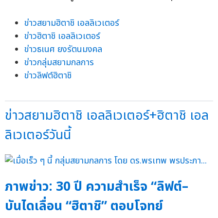
ข่าวสยามฮิตาชิ เอลลิเวเตอร์
ข่าวฮิตาชิ เอลลิเวเตอร์
ข่าวธเนศ ยงรัตนมงคล
ข่าวกลุ่มสยามกลการ
ข่าวลิฟต์ฮิตาชิ
ข่าวสยามฮิตาชิ เอลลิเวเตอร์+ฮิตาชิ เอล
ลิเวเตอร์วันนี้
ภาพข่าว: 30 ปี ความสำเร็จ “ลิฟต์–
บันไดเลื่อน “ฮิตาชิ” ตอบโจทย์