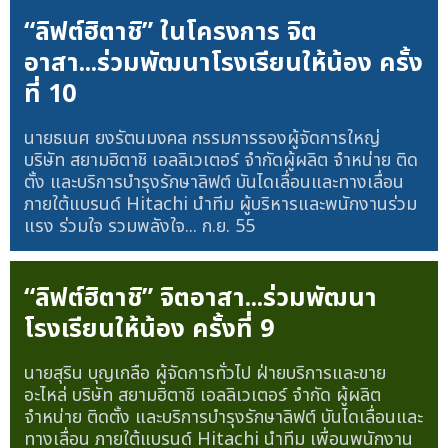
“ลิฟต์ฮิตาชิ” ในโครงการ จิต
อาสา...ร่วมพัฒนาโรงเรียนให้น้อง ครั้ง
ที่ 10
นายธเนศ ยงรัตนมงคล กรรมการรองผู้จัดการใหญ่
บริษัท สยามฮิตาชิ เอลลิเวเตอร์ จำกัดผู้ผลิต จำหน่าย ติด
ตั้ง และบริการบำรุงรักษาลิฟต์ บันไดเลื่อนและทางเลื่อน
ภายใต้แบรนด์ Hitachi นำทีม ผู้บริหารและพนักงานร่วม
แรง ร่วมใจ รวมพลังใจ...
ก.ย. 55
“ลิฟต์ฮิตาชิ” จิตอาสา...ร่วมพัฒนา
โรงเรียนให้น้อง ครั้งที่ 9
นายสุริน บุญเกลือ ผู้จัดการทั่วไป ฝ่ายบริการและขาย
อะไหล่ บริษัท สยามฮิตาชิ เอลลิเวเตอร์ จำกัด ผู้ผลิต
จำหน่าย ติดตั้ง และบริการบำรุงรักษาลิฟต์ บันไดเลื่อนและ
ทางเลื่อน ภายใต้แบรนด์ Hitachi นำทีม เพื่อนพนักงาน