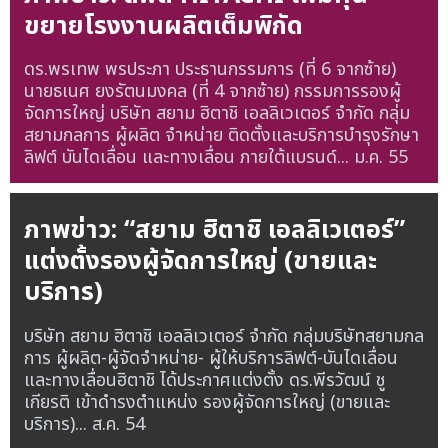
ขยายโรงงานผลิตเต็มพิกัด
ดร.พรเทพ พรประภา ประธานกรรมการ (ที่ 6 จากซ้าย)
นายธเนศ ยงรัตนมงคล (ที่ 4 จากซ้าย) กรรมการรองผู้
จัดการใหญ่ บริษัท สยาม ฮิตาชิ เอลลิเวเตอร์ จำกัด กลุ่ม
สยามกลการ ผู้ผลิต จำหน่าย ติดตั้งและบริการบำรุงรักษา
ลิฟต์ บันไดเลื่อน และทางเลื่อน ภายใต้แบรนด์...
ม.ค. 55
ภาพข่าว: “สยาม ฮิตาชิ เอลลิเวเตอร์”
แต่งตั้งรองผู้จัดการใหญ่ (ขายและ
บริการ)
บริษัท สยาม ฮิตาชิ เอลลิเวเตอร์ จำกัด กลุ่มบริษัทสยามกล
การ ผู้ผลิต-ผู้จัดจำหน่าย- ผู้ให้บริการลิฟต์-บันไดเลื่อน
และทางเลื่อนฮิตาชิ ได้ประกาศแต่งตั้ง ดร.พีรวัฒน์ ชู
เกียรติ เข้าดำรงตำแหน่ง รองผู้จัดการใหญ่ (ขายและ
บริการ)...
ส.ค. 54