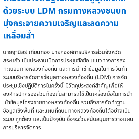
ด้วยระบบ LDM กรมทางหลวงชนบท
มุ่งกระจายความเจริญและลดความ
เหลื่อมล้ำ
นายฐานิสร์ เทียนทอง นายกองค์การบริหารส่วนจังหวัด
สระแก้ว เป็นประธานเปิดการประชุมซักซ้อมแนวทางการลง
ทะเบียนทางหลวงท้องถิ่น และการนำเข้าข้อมูลในการจัดทำ
ระบบบริหารจัดการข้อมูลทางหลวงท้องถิ่น (LDM) การจัด
ประชุมเชิงปฏิบัติการในครั้งนี้ มีวัตถุประสงค์สำคัญเพื่อให้
องค์กรปกครองส่วนท้องถิ่นสามารถใช้เป็นเครื่องมือในการนำ
เข้าข้อมูลโครงข่ายทางหลวงท้องถิ่น รวมถึงการจัดทำฐาน
ข้อมูลเชิงพื้นที่ และแผนที่ถนนทางหลวงท้องถิ่นได้อย่างเป็น
ระบบ ถูกต้อง และเป็นปัจจุบัน ซึ่งจะช่วยสนับสนุนการวางแผน
การบริหารจัดการ