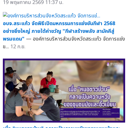
19 พฤษภาคม 2569 11:37 น.
อบจ.สระแก้ว จัดพิธีเปิดมหกรรมการแข่งขันกีฬา 2568
อย่างยิ่งใหญ่ ภายใต้คำขวัญ "กีฬาสร้างพลัง สามัคคีสู่
พรมแดน"
— องค์การบริหารส่วนจังหวัดสระแก้ว จัดการแข่ง
ข...
12 ก.ย.