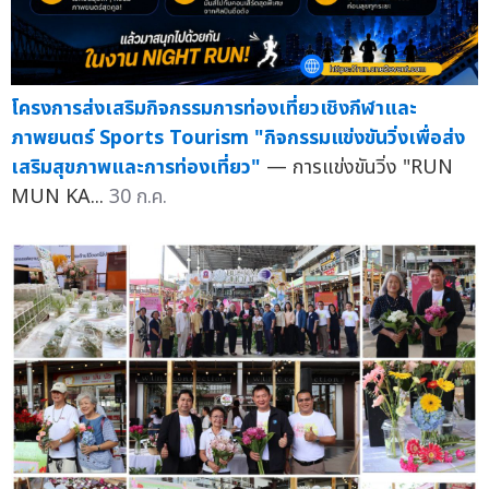
โครงการส่งเสริมกิจกรรมการท่องเที่ยวเชิงกีฬาและ
ภาพยนตร์ Sports Tourism "กิจกรรมแข่งขันวิ่งเพื่อส่ง
เสริมสุขภาพและการท่องเที่ยว"
— การแข่งขันวิ่ง "RUN
MUN KA...
30 ก.ค.