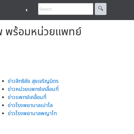
🔍︎
◐
ภาพ พร้อมหน่วยแพทย์
ข่าวสิทธิชัย สุขเจริญมิตร
ข่าวหน่วยแพทย์เคลื่อนที่
ข่าวแพทย์เคลื่อนที่
ข่าวโรงพยาบาลเปาโล
ข่าวโรงพยาบาลพญาไท