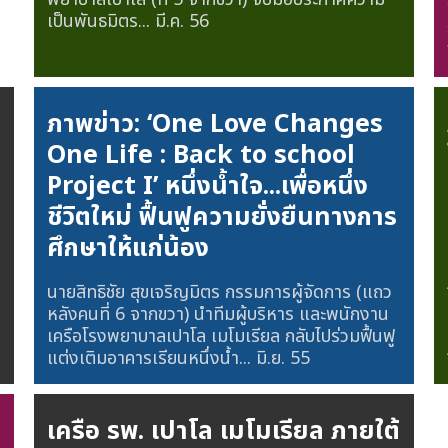
เป็นพันธมิตร...
มี.ค. 56
ภาพข่าว: ‘One Love Changes
One Life : Back to school
Project I’ หนึ่งน้ำใจ...เพื่อหนึ่ง
ชีวิตใหม่ ฟื้นฟูความยั่งยืนทางการ
ศึกษาให้แก่น้อง
นายสิทธิชัย สุขเจริญมิตร กรรมการผู้จัดการ (แถว
หลังคนที่ 6 จากขวา) นำทีมผู้บริหาร และพนักงาน
เครือโรงพยาบาลเปาโล เมโมเรียล กลับไปร่วมฟื้นฟู
แต่งเติมอาคารเรียนหนึ่งน้ำ...
มิ.ย. 55
เครือ รพ. เปาโล เมโมเรียล ภายใต้