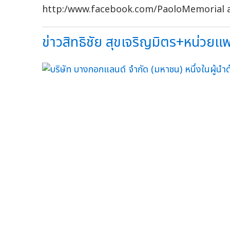
http:/www.facebook.com/PaoloMemorial สามา
ข่าวสิทธิชัย สุขเจริญมิตร+หน่วยแพทย