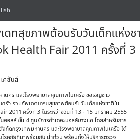
lish
เดทสุขภาพต้อนรับวันเด็กแห่งชา
 Health Fair 2011 ครั้งที่ 3
คชั่นส์
พมหานคร และโรงพยาบาลคุณภาพในเครือ ขอเชิญชาว
ว ร่วมอัพเดตเทรนสุขภาพต้อนรับวันเด็กแห่งชาติใน
011 ครั้งที่ 3 ในระหว่างวันที่ 13 - 15 มกราคม 2555
ั่นฮอลล์ ชั้น 4 ศูนย์การค้าเดอะมอลล์บางแค โดยสำหรับการ
ในสังกัดกรุงเทพมหานคร และโรงพยาบาลคุณภาพในเครือ ได้
คภัยที่มาพร้อมกับ น้ำท่วม พร้อมทั้งให้บริการตรวจ