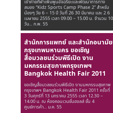
เข้าค่ายกีฬาเพิ่มพูนอัจฉริยะและพัฒนาการทาง
สมอง “Kidz Sports Camp Phase 2” สำหรับ
น้องๆ วัย 6 – 15 ปี วันที่ 26 30 มีนาคม และ 2 6
เมษายน 2555 เวลา 09.00 – 15.00 น. จำนวน 10
วัน...
ก.พ. 55
สำนักการแพทย์ และสำนักอนามัย
กรุงเทพมหานคร ขอเชิญ
สื่อมวลชนร่วมพิธีเปิด งาน
มหกรรมสุขภาพกรุงเทพฯ
Bangkok Health Fair 2011
ขอเชิญสื่อมวลชนร่วมพิธีเปิด งานมหกรรมสุขภาพ
กรุงเทพฯ Bangkok Health Fair 2011 ครั้งที่
3 วันศุกร์ที่ 13 มกราคม 2555 เวลา 12.30 –
14.00 น. ณ ห้องคอนเวนชั่นฮอลล์ ชั้น 4
ศูนย์การค้า...
ม.ค. 55