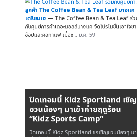
ลูกค้า The Coffee Bean & Tea Leaf บางแค
เตรียมเฮ
— The Coffee Bean & Tea Leaf ร่ว
กับศูนย์การค้าเดอะมอลล์บางแค จัดโปรโมชั่นเอาใจขา
ช้อปและคอกาแฟ เมื่อซ...
ม.ค. 59
ปิดเทอมนี้ Kidz Sportland เชิญ
ชวนน้องๆ มาเข้าค่ายฤดูร้อน
“Kidz Sports Camp”
ปิดเทอมนี้ Kidz Sportland ขอเชิญชวนน้องๆ มา