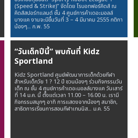
(Speed & Strike)” จัดโดย โรบอทฟอร์คิดส์ ณ
คิดส์สปอร์ทแลนด์ ชั้น 4 ศูนย์การค้าเดอะมอลล์
บางแค งานจะมีขึ้นวันที่ 3 – 4 มีนาคม 2555 กติกา
น้องๆ...
ก.พ. 55
“วันเด็กปีนี้” พบกันที่ Kidz
Sportland
Kidz Sportland ศูนย์พัฒนาการเด็กด้วยกีฬา
สำหรับเด็กวัย 1 ? 12 ปี ชวนน้องๆ ร่วมกิจกรรมวัน
เด็ก ณ ชั้น 4 ศูนย์การค้าเดอะมอลล์บางแค วันเสาร์
ที่ 14 ม.ค. นี้ ตั้งแต่เวลา 11.00 – 16.00 น. เรามี
กิจกรรมสนุกๆ อาทิ การแสดงจากน้องๆ สมาชิก,
สาธิตการเรียนการสอนกีฬาเทนนิส...
ม.ค. 55