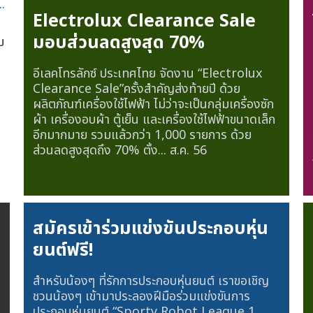
Electrolux Clearance Sale
มอบส่วนลดสูงสุด 70%
ม
อีเลคโทรลักซ์ ประเทศไทย จัดงาน “Electrolux
Clearance Sale”ครั้งสำคัญส่งท้ายปี ด้วย
ผลิตภัณฑ์เครื่องใช้ไฟฟ้า ไม่ว่าจะเป็นกลุ่มเครื่องซัก
ผ้า เครื่องอบผ้า ตู้เย็น และเครื่องใช้ไฟฟ้าขนาดเล็ก
อีกมากมาย รวมแล้วกว่า 1,000 รายการ ด้วย
ส่วนลดสูงสุดถึง 70% ตั้ง...
ส.ค. 56
สมัครเข้าร่วมแข่งขันประกอบหุ่น
ยนต์ฟรี!
สำหรับน้องๆ ที่รักการประกอบหุ่นยนต์ เราขอเชิญ
ชวนน้องๆ เข้ามาประลองฝีมือร่วมแข่งขันการ
ประกอบหุ่นยนต์ “Sporty Robot League 1