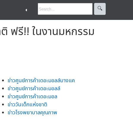
🔍︎
◐
ติ ฟรี!! ในงานมหกรรม
ข่าวศูนย์การค้าเดอะมอลล์บางแค
ข่าวศูนย์การค้าเดอะมอลล์
ข่าวศูนย์การค้าเดอะมอล
ข่าววันเด็กแห่งชาติ
ข่าวโรงพยาบาลคุณภาพ