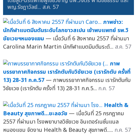
โดยสูติ-นรีแพทย์ผู้เชี่ยวชาญ นพ.วิจิตร พานิชยธรรม และ
พญ.รัชฎาวัลย์...
ส.ค. 57
ภาพข่าว:
นักกีฬาแบตมีนตันระดับโลกชาวสเปน เข้าพบแพทย์ รพ.วิ
ชัยเวชฯหนองแขม
— เมื่อวันที่ 6 สิงหาคม 2557 ที่ผ่านมา
Carolina Marin Martin นักกีฬาแบตมีนตันระดั...
ส.ค. 57
ภาพ
บรรยากาศกิจกรรม เรารักตับกับวิชัยเวช (เรารักตับ ครั้งที่
13) 28-31 ก.ค.57
— ภาพบรรยากาศกิจกรรม เรารักตับกับ
วิชัยเวช (เรารักตับ ครั้งที่ 13) 28-31 ก.ค.5...
ก.ค. 57
Health &
Beauty สุขภาพดี...ชะลอวัย
— เมื่อวันที่ 25 กรกฎาคม
2557 ที่ผ่านมา โรงพยาบาลวิชัยเวช อินเตอร์เนชั่นแนล
หนองแขม จัดงาน Health & Beauty สุขภาพดี.....
ก.ค. 57