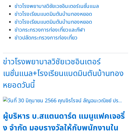
ข่าวโรงพยาบาลวิชัยเวชอินเตอร์เนชั่นแนล
ข่าวโรงเรียนแบดมินตันบ้านทองหยอด
ข่าวโรงเรียนแบตมินตันบ้านทองหยอด
ข่าวกระทรวงการท่องเที่ยวและกีฬา
ข่าวปลัดกระทรวงการท่องเที่ยว
ข่าวโรงพยาบาลวิชัยเวชอินเตอร์
เนชั่นแนล+โรงเรียนแบดมินตันบ้านทอง
หยอดวันนี้
ผู้บริหาร บ.สแตนดาร์ด แมนูแฟคเจอริ่
ง จำกัด มอบรางวัลให้กับพนักงานใน