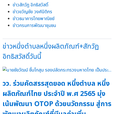
ข่าวสักวัฏ อิทธิสวัสดิ์
ข่าวขวัญชัย วงศ์นิติกร
ข่าวธนาคารไทยพาณิชย์
ข่าวกรมการพัฒนาชุมชน
ข่าวหนึ่งตำบลหนึ่งผลิตภัณฑ์+สักวัฏ
อิทธิสวัสดิ์วันนี้
วว. ร่วมคัดสรรสุดยอด หนึ่งตำบล หนึ่ง
ผลิตภัณฑ์ไทย ประจำปี พ.ศ 2565 มุ่ง
เน้นพัฒนา OTOP ด้วยนวัตกรรม สู่การ