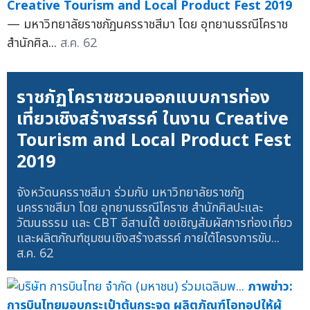
Creative Tourism and Local Product Fest 2019
— มหาวิทยาลัยราชภัฏนครราชสีมา โดย อุทยานธรณีโคราช
สำนักศิล...
ส.ค. 62
ราชภัฏโคราชชวนออกแบบการท่อง
เที่ยวเชิงสร้างสรรค์ ในงาน Creative
Tourism and Local Product Fest
2019
จังหวัดนครราชสีมา ร่วมกับ มหาวิทยาลัยราชภัฏ
นครราชสีมา โดย อุทยานธรณีโคราช สำนักศิลปะและ
วัฒนธรรม และ CBT อีสานใต้ ขอเชิญสัมผัสการท่องเที่ยว
และผลิตภัณฑ์ชุมชนเชิงสร้างสรรค์ ภายใต้โครงการขับ...
ส.ค. 62
ภาพข่าว:
การบินไทยมอบกระเป๋าต้นกระจูด ผลิตภัณฑ์โอทอปให้ผู้