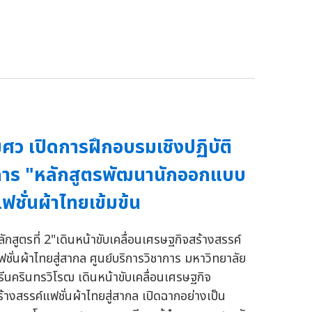
ศว เปิดการฝึกอบรมเชิงปฏิบัติ
าร "หลักสูตรพัฒนานักออกแบบ
ฟชั่นผ้าไทยเข้มข้น
ลักสูตรที่ 2"เดินหน้าขับเคลื่อนเศรษฐกิจสร้างสรรค์
ฟชั่นผ้าไทยสู่สากล ศูนย์บริการวิชาการ มหาวิทยาลัย
รีนครินทรวิโรฒ เดินหน้าขับเคลื่อนเศรษฐกิจ
ร้างสรรค์แฟชั่นผ้าไทยสู่สากล เปิดฉากอย่างเป็น