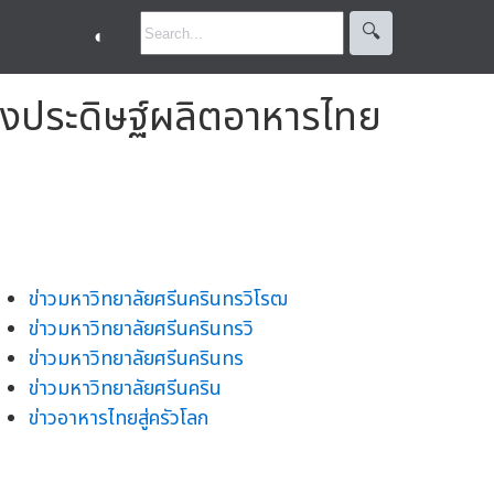
🔍︎
◐
สิ่งประดิษฐ์ผลิตอาหารไทย
ข่าวมหาวิทยาลัยศรีนครินทรวิโรฒ
ข่าวมหาวิทยาลัยศรีนครินทรวิ
ข่าวมหาวิทยาลัยศรีนครินทร
ข่าวมหาวิทยาลัยศรีนคริน
ข่าวอาหารไทยสู่ครัวโลก