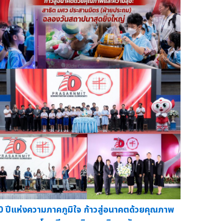
0 ปีแห่งความภาคภูมิใจ ก้าวสู่อนาคตด้วยคุณภาพ