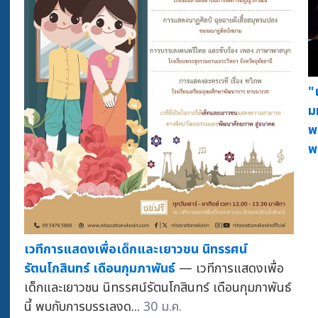
"
ม
พ
พ
เวทีการแสดงเพื่อเด็กและเยาวชน นิทรรศน์
รัตนโกสินทร์ เดือนกุมภาพันธ์
— เวทีการแสดงเพื่อ
เด็กและเยาวชน นิทรรศน์รัตนโกสินทร์ เดือนกุมภาพันธ์
นี้ พบกับการบรรเลงด...
30 ม.ค.