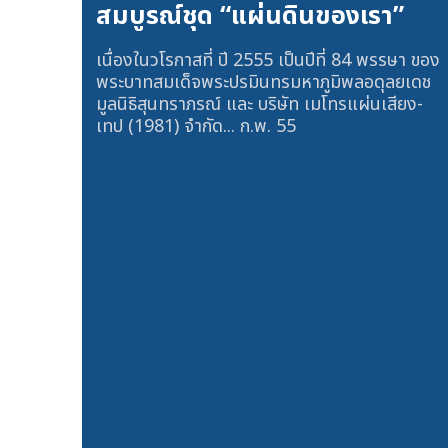
สมบูรณ์ชุด “แผ่นดินของเรา”
เนื่องในวโรกาสที่ ปี 2555 เป็นปีที่ 84 พรรษา ของ
พระบาทสมเด็จพระปรมินทรมหาภูมิพลอดุลยเดช
มูลนิธิสุนทราภรณ์ และ บริษัท เมโทรแผ่นเสียง-
เทป (1981) จำกัด...
ก.พ. 55