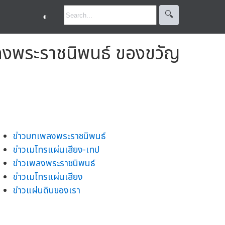
🔍︎
◐
เพลงพระราชนิพนธ์ ของขวัญ
ข่าวบทเพลงพระราชนิพนธ์
ข่าวเมโทรแผ่นเสียง-เทป
ข่าวเพลงพระราชนิพนธ์
ข่าวเมโทรแผ่นเสียง
ข่าวแผ่นดินของเรา