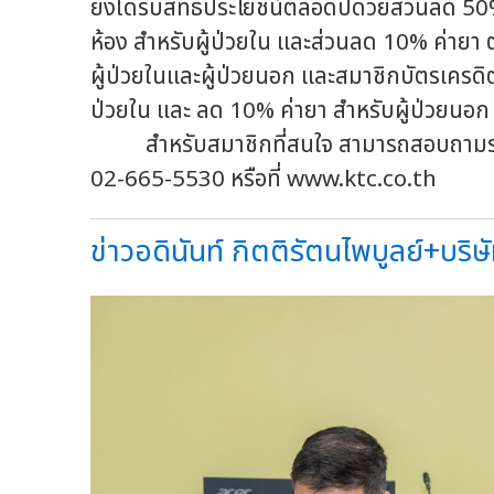
ยังได้รับสิทธิประโยชน์ตลอดปีด้วยส่วนลด 5
ห้อง สำหรับผู้ป่วยใน และส่วนลด 10% ค่ายา ต
ผู้ป่วยในและผู้ป่วยนอก และสมาชิกบัตรเครดิตเ
ป่วยใน และ ลด 10% ค่ายา สำหรับผู้ป่วยนอ
สำหรับสมาชิกที่สนใจ สามารถสอบถามรายละ
02-665-5530 หรือที่ www.ktc.co.th
ข่าวอดินันท์ กิตติรัตนไพบูลย์+บริษ