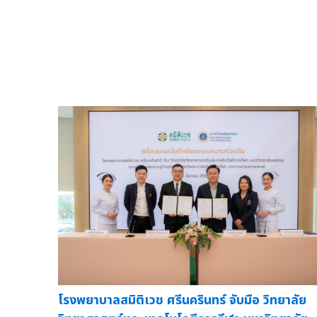
โรงพยาบาลสมิติเวช ศรีนครินทร์ จับมือ วิทยาลัย