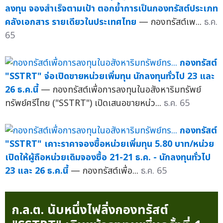
ลงทุน จองสำเร็จตามเป้า ตอกย้ำการเป็นกองทรัสต์ประเภท
คลังเอกสาร รายเดียวในประเทศไทย
— กองทรัสต์เพ...
ธ.ค.
65
กองทรัสต์
"SSTRT" จ่อเปิดขายหน่วยเพิ่มทุน นักลงทุนทั่วไป 23 และ
26 ธ.ค.นี้
— กองทรัสต์เพื่อการลงทุนในอสังหาริมทรัพย์
ทรัพย์ศรีไทย ("SSTRT") เปิดเสนอขายหน่ว...
ธ.ค. 65
กองทรัสต์
"SSTRT" เคาะราคาจองซื้อหน่วยเพิ่มทุน 5.80 บาท/หน่วย
เปิดให้ผู้ถือหน่วยเดิมจองซื้อ 21-21 ธ.ค. - นักลงทุนทั่วไป
23 และ 26 ธ.ค.นี้
— กองทรัสต์เพื่อ...
ธ.ค. 65
ก.ล.ต. นับหนึ่งไฟลิ่งกองทรัสต์