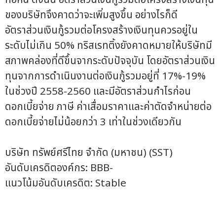
ของบริษัทจึงคาดว่าจะเพิ่มสูงขึ้น อย่างไรก็ดี
อัตราส่วนเงินกู้รวมต่อโครงสร้างเงินทุนควรอยู่ใน
ระดับไม่เกิน 50% ทริสเรทติ้งยังคาดหมายให้บริษัทมี
สภาพคล่องที่ดีขึ้นจากระดับปัจจุบัน โดยอัตราส่วนเงิน
ทุนจากการดำเนินงานต่อเงินกู้รวมอยู่ที่ 17%-19%
ในช่วงปี 2558-2560 และมีอัตราส่วนกำไรก่อน
ดอกเบี้ยจ่าย ภาษี ค่าเสื่อมราคาและค่าตัดจำหน่ายต่อ
ดอกเบี้ยจ่ายไม่น้อยกว่า 3 เท่าในช่วงเดียวกัน
บริษัท ทรัพย์ศรีไทย จำกัด (มหาชน) (SST)
อันดับเครดิตองค์กร: BBB-
แนวโน้มอันดับเครดิต: Stable