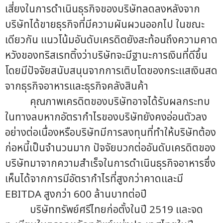
เสี่ยงในการดำเนินธุรกิจของบริษัทลดลงหลังจาก
บริษัทได้ขายธุรกิจที่มีความผันผวนออกไป ในขณะ
เดียวกัน แนวโน้มอันดับเครดิตยังสะท้อนถึงความคาด
หวังของทริสเรทติ้งว่าบริษัทจะมีฐานะการเงินที่ดีขึ้น
โดยมีปัจจัยสนับสนุนจากการเติบโตของกระแสเงินสด
จากธุรกิจอาหารและธุรกิจคลังสินค้า
คุณภาพเครดิตของบริษัทอาจได้รับผลกระทบ
ในทางลบหากอัตรากำไรของบริษัทยังคงอ่อนตัวลง
อย่างต่อเนื่องหรือบริษัทมีการลงทุนที่ทำให้บริษัทต้อง
ก่อหนี้เป็นจำนวนมาก ปัจจัยบวกต่ออันดับเครดิตของ
บริษัทมาจากความสำเร็จในการดำเนินธุรกิจอาหารซึ่ง
เห็นได้จากการมีอัตรากำไรที่สูงกว่าคาดและมี
EBITDA สูงกว่า 600 ล้านบาทต่อปี
บริษัททรัพย์ศรีไทยก่อตั้งในปี 2519 และจด