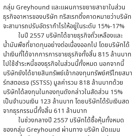
กลุ่ม Greyhound และแผนการขยายสาขาในส่วน
ธุรกิจอาหารของบริษัท ทริสเรทติ้งคาดหมายว่าบริษัท
จะสามารถปรับอัตรากำไรให้อยู่ในระดับ 15%-17%
ในปี 2557 บริษัทได้ขายธุรกิจถั่วเหลืองและ
น้ำมันพืชที่ขาดทุนอย่างต่อเนื่องออกไป โดยบริษัทได้
นำเงินที่ได้จากการการขายธุรกิจทั้งสิ้น 815 ล้านบาท
ไปใช้ชำระหนี้ของธุรกิจในส่วนนี้ทั้งหมด นอกจากนี้
บริษัทยังได้ขายสินทรัพย์เข้ากองทุนทรัพย์ศรีไทยสมา
ร์ทสตอเรจ (SSTSS) มูลค่ารวม 818 ล้านบาทด้วย
บริษัทได้ลงทุนในกองทุนดังกล่าวในสัดส่วน 15%
เป็นจำนวนเงิน 123 ล้านบาท โดยบริษัทได้รับเงินสด
จากธุรกรรมนี้ทั้งสิ้น 611 ล้านบาท
ในช่วงกลางปี 2557 บริษัทได้ซื้อหุ้นทั้งหมด
ของกลุ่ม Greyhound ผ่านทาง บริษัท มัดแมน