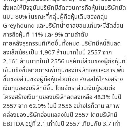
ส่งผลให้ปัจจุบันบริษัทมีสัดส่วนการถือหุ้นในบริษัทมัด
แมน 80% ในขณะที่กลุ่มผู้ถือหุ้นเดิมของกลุ่ม
Greyhound และบริษัทน้ำตาลขอนแก่นจะมีสัดส่วน
การถือหุ้นที่ 11% และ 9% ตามลำดับ
ภายหลังธุรกรรมที่เกิดขึ้นทั้งหมด บริษัทมีหนี้สินลด
ลงเล็กน้อยเป็น 1,907 ล้านบาทในปี 2557 จาก
2,161 ล้านบาทในปี 2556 บริษัทมีส่วนของผู้ถือหุ้นที่
เข้มแข็งขึ้นจากการเพิ่มทุนของบริษัทเองและการเพิ่ม
ขึ้นของส่วนของผู้ถือหุ้นส่วนน้อย ส่งผลให้โครงสร้าง
เงินทุนของบริษัทดีขึ้น โดยอัตราส่วนเงินกู้รวมต่อ
โครงสร้างเงินทุนของบริษัทลดลงเหลือ 48.3% ในปี
2557 จาก 62.9% ในปี 2556 อย่างไรก็ตาม สภาพ
คล่องของบริษัทอ่อนแอลงในปี 2557 โดยบริษัทมี
EBITDA อยู่ที่ 2.1 เท่าในปี 2557 เทียบกับ 3.7 เท่า