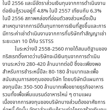
ในปี 2556 และมีอัตราส่วนเงินทุนจากการดำเนินงาน
ต่อเงินกู้รวมอยู่ที่ 4.8% ในปี 2557 เทียบกับ 6.3%
ในปี 2556 สภาพคล่องที่อ่อนตัวลงส่วนหนึ่งเป็น
สาเหตุมาจากการมีต้นทุนทางการเงินที่สูงขึ้นและการ
มีภาระค่าเช่าดำเนินงานจากการที่บริษัททำสัญญาเช่า
ระยะเวลา 10 ปีกับ SSTSS
ในระหว่างปี 2558-2560 ภายใต้สมมติฐานของ
ทริสเรทติ้งคาดว่าบริษัทจะมีเงินทุนจากการดำเนิน
งานระหว่าง 280-420 ล้านบาทต่อปี ซึ่งจะเพียงพอ
สำหรับการชำระหนี้ปีละ 80-180 ล้านบาทและเพื่อ
สนับสนุนการลงทุนของบริษัท โดยบริษัทมีแผนการ
ลงทุนปีละ 350-500 ล้านบาทเพื่อขยายธุรกิจอาหาร
รวมทั้งเพื่อเพิ่มแบรนด์อาหารใหม่ ๆ ตามแผน
เนื่องจากการลงทุนของบริษัทบางส่วนต้องอาศัยการ
ก่อหนี้ ดังนั้น อัตราส่วนเงินกู้รวมต่อโครงสร้างเงินทุน