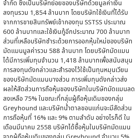
จำกัด ซึ่งเป็นบริษัทย่อยของบริษัทด้วยมูลค่าเงิน
ลงทุนรวม 1,854 ล้านบาท โดยบริษัทใช้เงินที่ได้รับ
จากการขายสินทรัพย์เข้ากองทุน SSTSS ประมาณ
600 ล้านบาทและใช้เงินกู้อีกประมาณ 700 ล้านบาท
ส่วนที่เหลือบริษัทชำระด้วยการออกหุ้นใหม่ของบริษัท
มัดแมนมูลค่ารวม 588 ล้านบาท โดยบริษัทมัดแมน
ได้มีการเพิ่มทุนจำนวน 1,418 ล้านบาทเพื่อสนับสนุน
การลงทุนดังกล่าวและสำรองไว้ใช้เป็นทุนหมุนเวียน
ของบริษัทมัดแมนบางส่วน การเพิ่มทุนดังกล่าวส่ง
ผลให้สัดส่วนการถือหุ้นของบริษัทในบริษัทมัดแมนลด
ลงเหลือ 75% ในขณะที่กลุ่มผู้ถือหุ้นเดิมของกลุ่ม
Greyhound และบริษัทน้ำตาลขอนแก่นจะมีสัดส่วน
การถือหุ้นที่ 16% และ 9% ตามลำดับ อย่างไรก็ดี ใน
เดือนมีนาคม 2558 บริษัทได้ซื้อหุ้นในบริษัทมัดแมน
จากผู้ถือหุ้นเดิมของกลุ่ม Greyhound จำนวน 5%