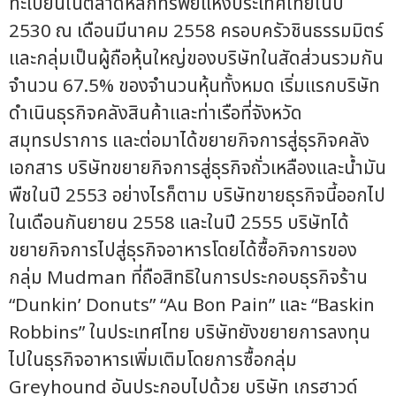
ทะเบียนในตลาดหลักทรัพย์แห่งประเทศไทยในปี
2530 ณ เดือนมีนาคม 2558 ครอบครัวชินธรรมมิตร์
และกลุ่มเป็นผู้ถือหุ้นใหญ่ของบริษัทในสัดส่วนรวมกัน
จำนวน 67.5% ของจำนวนหุ้นทั้งหมด เริ่มแรกบริษัท
ดำเนินธุรกิจคลังสินค้าและท่าเรือที่จังหวัด
สมุทรปราการ และต่อมาได้ขยายกิจการสู่ธุรกิจคลัง
เอกสาร บริษัทขยายกิจการสู่ธุรกิจถั่วเหลืองและน้ำมัน
พืชในปี 2553 อย่างไรก็ตาม บริษัทขายธุรกิจนี้ออกไป
ในเดือนกันยายน 2558 และในปี 2555 บริษัทได้
ขยายกิจการไปสู่ธุรกิจอาหารโดยได้ซื้อกิจการของ
กลุ่ม Mudman ที่ถือสิทธิในการประกอบธุรกิจร้าน
“Dunkin’ Donuts” “Au Bon Pain” และ “Baskin
Robbins” ในประเทศไทย บริษัทยังขยายการลงทุน
ไปในธุรกิจอาหารเพิ่มเติมโดยการซื้อกลุ่ม
Greyhound อันประกอบไปด้วย บริษัท เกรฮาวด์