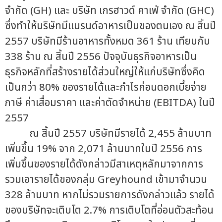
จำกัด (GH) และ บริษัท เกรฮาวด์ คาเฟ่ จำกัด (GHC)
ซึ่งทำให้บริษัทมีแบรนด์อาหารเป็นของตนเอง ณ สิ้นปี
2557 บริษัทมีร้านอาหารทั้งหมด 361 ร้าน เทียบกับ
338 ร้าน ณ สิ้นปี 2556 ปัจจุบันธุรกิจอาหารเป็น
ธุรกิจหลักที่สร้างรายได้ส่วนใหญ่ให้แก่บริษัทซึ่งคิด
เป็นกว่า 80% ของรายได้และกำไรก่อนดอกเบี้ยจ่าย
ภาษี ค่าเสื่อมราคา และค่าตัดจำหน่าย (EBITDA) ในปี
2557
ณ สิ้นปี 2557 บริษัทมีรายได้ 2,455 ล้านบาท
เพิ่มขึ้น 19% จาก 2,071 ล้านบาทในปี 2556 การ
เพิ่มขึ้นของรายได้ดังกล่าวมีสาเหตุหลักมาจากการ
รวมเอารายได้ของกลุ่ม Greyhound เข้ามาจำนวน
328 ล้านบาท หากไม่รวมรายการดังกล่าวแล้ว รายได้
ของบริษัทจะเติบโต 2.7% การเติบโตที่อ่อนตัวสะท้อน