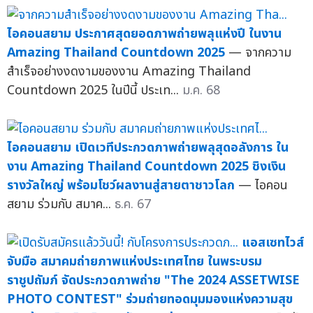
ไอคอนสยาม ประกาศสุดยอดภาพถ่ายพลุแห่งปี ในงาน
Amazing Thailand Countdown 2025
— จากความ
สำเร็จอย่างงดงามของงาน Amazing Thailand
Countdown 2025 ในปีนี้ ประเท...
ม.ค. 68
ไอคอนสยาม เปิดเวทีประกวดภาพถ่ายพลุสุดอลังการ ใน
งาน Amazing Thailand Countdown 2025 ชิงเงิน
รางวัลใหญ่ พร้อมโชว์ผลงานสู่สายตาชาวโลก
— ไอคอน
สยาม ร่วมกับ สมาค...
ธ.ค. 67
แอสเซทไวส์
จับมือ สมาคมถ่ายภาพแห่งประเทศไทย ในพระบรม
ราชูปถัมภ์ จัดประกวดภาพถ่าย "The 2024 ASSETWISE
PHOTO CONTEST" ร่วมถ่ายทอดมุมมองแห่งความสุข