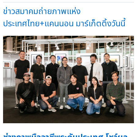
ข่าวสมาคมถ่ายภาพแห่ง
ประเทศไทย+แคนนอน มาร์เก็ตติ้งวันนี้