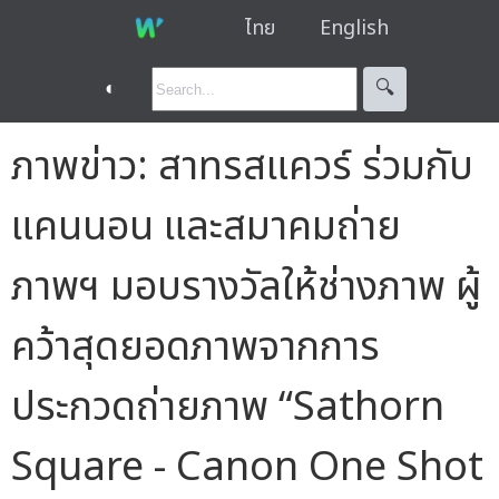
ไทย
English
◐
🔍︎
ภาพข่าว: สาทรสแควร์ ร่วมกับ
แคนนอน และสมาคมถ่าย
ภาพฯ มอบรางวัลให้ช่างภาพ ผู้
คว้าสุดยอดภาพจากการ
ประกวดถ่ายภาพ “Sathorn
Square - Canon One Shot