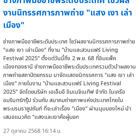
ช่างภาพมืออาชีพระดับประเทศ โชว์ผล
งานนิทรรศการภาพถ่าย "แสง เงา เล่า
เมือง"
ช่างภาพมืออาชีพระดับประเทศ โชว์ผลงานนิทรรศการภาพถ่าย
"แสง เงา เล่าเมือง" ที่งาน "บ้านและสวนแฟร์ Living
Festival 2025" ตั้งแต่วันนี้ถึง 2 พ.ย. 68 ที่อิมแพ็ค
เมืองทองธานี ช่างภาพมืออาชีพระดับประเทศรวมตัวนำผลงาน
ภาพถ่ายสถาปัตยกรรม มาจัดแสดงนิทรรศการ "แสง เงา เล่า
เมือง" ภายในงาน "บ้านและสวนแฟร์ Living Festival
2025" จัดโดยบริษัท เอเอ็มอี อิมเมจิเนทีฟ จำกัด ในเครือ
อมรินทร์กรุ๊ป ร่วมกับ สมาคมถ่ายภาพแห่งประเทศไทยใน
พระบรมราชูปถัมภ์ ที่จะเล่าเรื่อง "เมือง" ผ่านมุมมองใหม่ นำ
เสนอแนวคิด "แสงและเงาคือผู้บอก
27 ตุลาคม 2568 16:14 น.