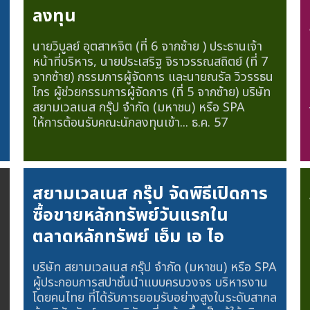
ลงทุน
นายวิบูลย์ อุตสาหจิต (ที่ 6 จากซ้าย ) ประธานเจ้า
หน้าที่บริหาร, นายประเสริฐ จิราวรรณสถิตย์ (ที่ 7
จากซ้าย) กรรมการผู้จัดการ และนายณรัล วิวรรธน
ไกร ผู้ช่วยกรรมการผู้จัดการ (ที่ 5 จากซ้าย) บริษัท
สยามเวลเนส กรุ๊ป จำกัด (มหาชน) หรือ SPA
ให้การต้อนรับคณะนักลงทุนเข้า...
ธ.ค. 57
สยามเวลเนส กรุ๊ป จัดพิธีเปิดการ
ซื้อขายหลักทรัพย์วันแรกใน
ตลาดหลักทรัพย์ เอ็ม เอ ไอ
บริษัท สยามเวลเนส กรุ๊ป จำกัด (มหาชน) หรือ SPA
ผู้ประกอบการสปาชั้นนำแบบครบวงจร บริหารงาน
โดยคนไทย ที่ได้รับการยอมรับอย่างสูงในระดับสากล