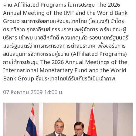
ผ่าน Affiliated Programs ในการประชุม The 2026
Annual Meeting of the IMF and the World Bank
Group ธนาคารอิสลามแห่งประเทศไทย (ไอแบงก์) นำโดย
ดร.ทวีลาภ ฤทธาภิรมย์ กรรมการและผู้จัดการ พร้อมคณะผู้
บริหาร เข้าพบ นายสีหศักดิ์ พวงเกตุแก้ว รองนายกรัฐมนตรี
และรัฐมนตรีว่าการกระทรวงการต่างประเทศ เพื่อขอรับการ
สนับสนุนการจัดกิจกรรมคู่ขนาน (Affiliated Programs)
ภายใต้การประชุม The 2026 Annual Meetings of the
International Monetartary Fund and the World
Bank Group ซึ่งประเทศไทยได้รับเกียรติเป็นเจ้าภาพ
07 สิงหาคม 2569 14:06 น.