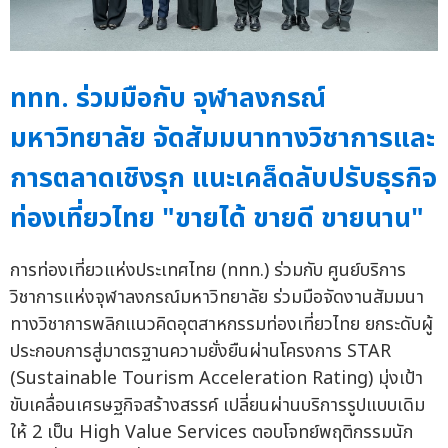
ททท. ร่วมมือกับ จุฬาลงกรณ์
มหาวิทยาลัย จัดสัมมนาทางวิชาการและ
การตลาดเชิงรุก แนะเคล็ดลับปรับธุรกิจ
ท่องเที่ยวไทย "ขายได้ ขายดี ขายนาน"
การท่องเที่ยวแห่งประเทศไทย (ททท.) ร่วมกับ ศูนย์บริการ
วิชาการแห่งจุฬาลงกรณ์มหาวิทยาลัย ร่วมมือจัดงานสัมมนา
ทางวิชาการพลิกแนวคิดอุตสาหกรรมท่องเที่ยวไทย ยกระดับผู้
ประกอบการสู่มาตรฐานความยั่งยืนผ่านโครงการ STAR
(Sustainable Tourism Acceleration Rating) มุ่งเป้า
ขับเคลื่อนเศรษฐกิจสร้างสรรค์ เปลี่ยนผ่านบริการรูปแบบเดิม
ให้ 2 เป็น High Value Services ตอบโจทย์พฤติกรรมนัก