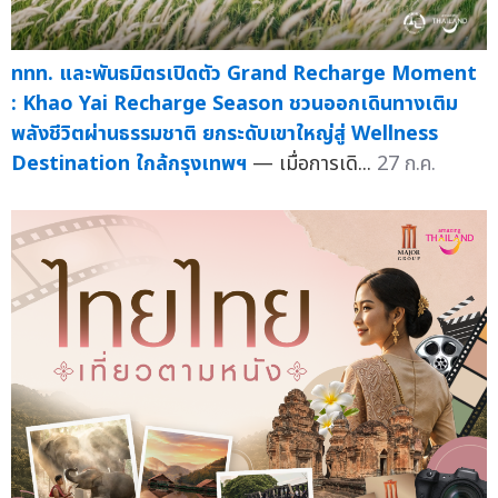
ททท. และพันธมิตรเปิดตัว Grand Recharge Moment
: Khao Yai Recharge Season ชวนออกเดินทางเติม
พลังชีวิตผ่านธรรมชาติ ยกระดับเขาใหญ่สู่ Wellness
Destination ใกล้กรุงเทพฯ
— เมื่อการเดิ...
27 ก.ค.