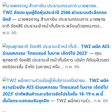
TWZ จัดประชุมผู้ถือหุ้นประจำปี 2566 ผ่านระบบอิเล็กทรอ
นิคส์
— นายพงชาญ สำเภาเงิน ประธานกรรมการ นายพุทธ
ชาติ รังคสิริ ประธานเจ้าหน้าที่บริหาร พร้อมด้วยคณะกรร...
พ.ค. 66
TWZ ผนึก AIS
ร่วมมหกรรม 'ไทยแลนด์ โมบาย เอ็กซ์โป 2023'
— คุณ
พุทธชาติ รังคสิริ ประธานเจ้าหน้าที่บริหาร บริษัท ทีดับบลิวแซด
คอร์ปอเรชั่น จำกัด (มหาชน) หรือ ...
ก.พ. 66
TWZ ผนึก
ความร่วมมือ AIS ร่วมมหกรรม 'ไทยแลนด์ โมบาย เอ็กซ์โป
2023' นำทัพสินค้าและบริการจัดโปรโมชั่น 16-19 ก.พ.นี้
มั่นใจกระแสตอบรับสุดปัง
— TWZ ผนึกความร่ว...
ก.พ. 66