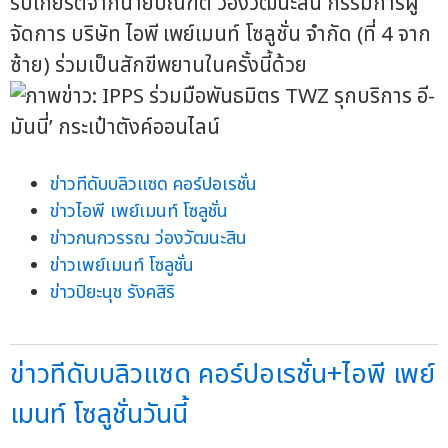
รับเกียรติจากนายบัณฑิต ว่องวัฒนะสิน กรรมการผู้
จัดการ บริษัท ไอพี เพย์เมนท์ โซลูชั่น จำกัด (ที่ 4 จาก
ซ้าย) ร่วมเป็นสักขีพยานในครั้งนี้ด้วย
ข่าวทีดับบลิวแซด คอร์ปอเรชั่น
ข่าวไอพี เพย์เมนท์ โซลูชั่น
ข่าวกนกวรรณ ว่องวัฒนะสิน
ข่าวเพย์เมนท์ โซลูชั่น
ข่าวปิยะนุช รังคสิริ
ข่าวทีดับบลิวแซด คอร์ปอเรชั่น+ไอพี เพย์
เมนท์ โซลูชั่นวันนี้