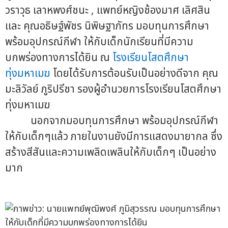
วราวุธ เลาหพงศ์ชนะ , แพทย์หญิงช้องมาศ เลิศสิน
และ คุณอธิษฐ์พัชร นิพิษฐาภัทร มอบทุนการศึกษา
พร้อมอุปกรณ์กีฬา ให้กับเด็กนักเรียนที่มีความ
บกพร่องทางการได้ยิน ณ
โรงเรียนโสตศึกษา
ทุ่งมหาเมฆ
โดยได้รับการต้อนรับเป็นอย่างดีจาก คุณ
มะลิวัลย์ ภูริปรีชา รองผู้อำนวยการโรงเรียนโสตศึกษา
ทุ่งมหาเมฆ
นอกจากมอบทุนการศึกษา พร้อมอุปกรณ์กีฬา
ให้กับเด็กๆแล้ว ภายในงานยังมีการแสดงมายากล ซึ่ง
สร้างสีสันและความเพลิดเพลินให้กับเด็กๆ เป็นอย่าง
มาก