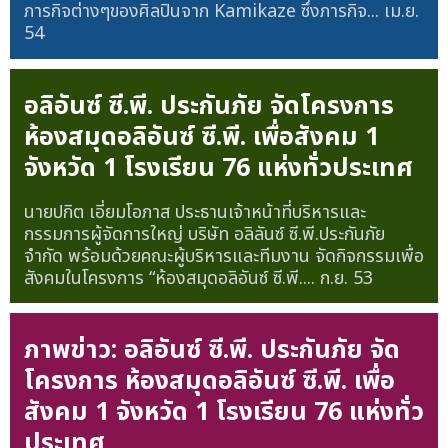
ภารกิจต่างๆของศิลปินจาก Kamikaze ซึ่งภารกิจ...
เม.ย.
54
อลิอันซ์ ซี.พี. ประกันภัย จัดโครงการ
ห้องสมุดอลิอันซ์ ซี.พี. เพื่อสังคม 1
จังหวัด 1 โรงเรียน 76 แห่งทั่วประเทศ
นายปกิต เอี่ยมโอภาส ประธานเจ้าหน้าที่บริหารและ
กรรมการผู้จัดการใหญ่ บริษัท อลิลันซ์ ซี.พี.ประกันภัย
จำกัด พร้อมด้วยคณะผู้บริหารและทีมงาน จัดกิจกรรมเพื่อ
สังคมในโครงการ “ห้องสมุดอลิอันซ์ ซี.พี....
ก.ย. 53
ภาพข่าว: อลิอันซ์ ซี.พี. ประกันภัย จัด
โครงการ ห้องสมุดอลิอันซ์ ซี.พี. เพื่อ
สังคม 1 จังหวัด 1 โรงเรียน 76 แห่งทั่ว
ประเทศ