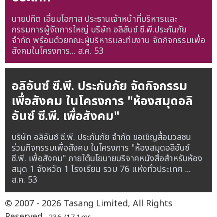
นายปกิต เอี่ยมโอภาส ประธานเจ้าหน้าที่บริหารและ
กรรมการผู้จัดการใหญ่ บริษัท อลิลันซ์ ซี.พี.ประกันภัย
จำกัด พร้อมด้วยคณะผู้บริหารและทีมงาน จัดกิจกรรมเพื่อ
สังคมในโครงการ...
ส.ค. 53
อลิอันซ์ ซี.พี. ประกันภัย จัดกิจกรรม
เพื่อสังคม ในโครงการ "ห้องสมุดอลิ
อันซ์ ซี.พี. เพื่อสังคม"
บริษัท อลิอันซ์ ซี.พี. ประกันภัย จำกัด ขอเชิญสื่อมวลชน
ร่วมกิจกรรมเพื่อสังคม ในโครงการ "ห้องสมุดอลิอันซ์
ซี.พี. เพื่อสังคม" ภายใต้นโยบายบริจาคหนังสือสำหรับห้อง
สมุด 1 จังหวัด 1 โรงเรียน รวม 76 แห่งทั่วประเทศ ...
ส.ค. 53
© 2007 - 2026 Tasang Limited, All Rights
Reserved.