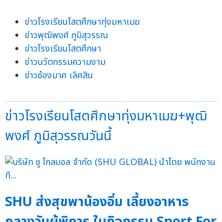
ข่าวโรงเรียนโสตศึกษาทุ่งมหาเมฆ
ข่าวพุฒิพงศ์ ภูมิสุวรรณ
ข่าวโรงเรียนโสตศึกษา
ข่าวนวัตกรรมความงาม
ข่าวช้องมาศ เลิศสิน
ข่าวโรงเรียนโสตศึกษาทุ่งมหาเมฆ+พุฒิ
พงศ์ ภูมิสุวรรณวันนี้
SHU ส่งสุขพาน้องอิ่ม เลี้ยงอาหาร
กลางวันผู้พิการ ในกิจกรรม Sport For