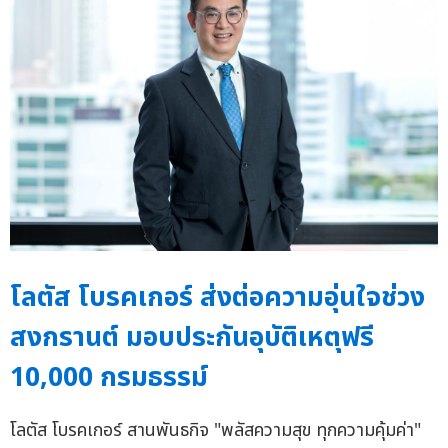
โลตัส โบรคเกอร์ ส่งต่อความอุ่นใจช่วง
สงกรานต์ มอบประกันอุบัติเหตุฟรี
10,000 กรมธรรม์
โลตัส โบรคเกอร์ สานพันธกิจ "พลัสความสุข ทุกความคุ้มค่า"