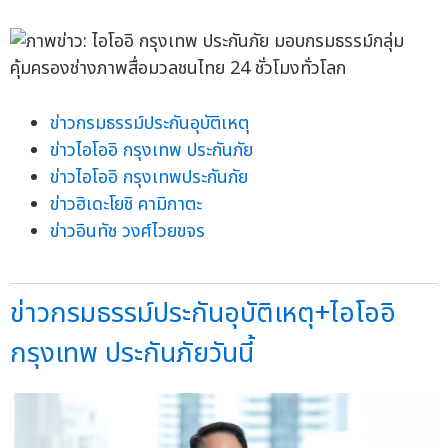
ข่าวกรมธรรม์ประกันอุบัติเหตุ
ข่าวไอโออิ กรุงเทพ ประกันภัย
ข่าวไอโออิ กรุงเทพประกันภัย
ข่าวฮิเดะโยชิ คามิกาตะ
ข่าวอินทัช วงศ์ไวยขจร
ข่าวกรมธรรม์ประกันอุบัติเหตุ+ไอโออิ
กรุงเทพ ประกันภัยวันนี้