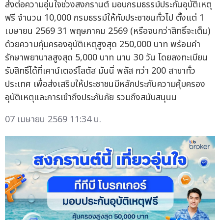
ส่งต่อความอุ่นใจช่วงสงกรานต์ มอบกรมธรรม์ประกันอุบัติเหตุ
ฟรี จำนวน 10,000 กรมธรรม์ให้กับประชาชนทั่วไป ตั้งแต่ 1
เมษายน 2569 31 พฤษภาคม 2569 (หรือจนกว่าสิทธิ์จะเต็ม)
ด้วยความคุ้มครองอุบัติเหตุสูงสุด 250,000 บาท พร้อมค่า
รักษาพยาบาลสูงสุด 5,000 บาท นาน 30 วัน โดยลงทะเบียน
รับสิทธิ์ได้ที่เคาน์เตอร์โลตัส มันนี่ พลัส กว่า 200 สาขาทั่ว
ประเทศ เพื่อส่งเสริมให้ประชาชนมีหลักประกันความคุ้มครอง
อุบัติเหตุและการเข้าถึงประกันภัย รวมถึงสนับสนุนน
07 เมษายน 2569 11:34 น.