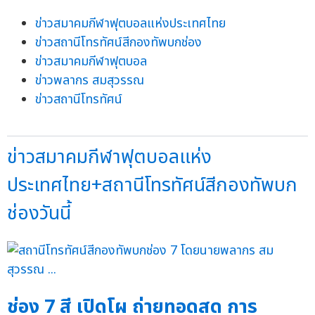
ข่าวสมาคมกีฬาฟุตบอลแห่งประเทศไทย
ข่าวสถานีโทรทัศน์สีกองทัพบกช่อง
ข่าวสมาคมกีฬาฟุตบอล
ข่าวพลากร สมสุวรรณ
ข่าวสถานีโทรทัศน์
ข่าวสมาคมกีฬาฟุตบอลแห่ง
ประเทศไทย+สถานีโทรทัศน์สีกองทัพบก
ช่องวันนี้
ช่อง 7 สี เปิดโผ ถ่ายทอดสด การ