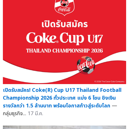
เปิดรับสมัคร! Coke(R) Cup U17 Thailand Football
Championship 2026 ทั่วประเทศ แบ่ง 6 โซน ชิงเงิน
รางวัลกว่า 1.5 ล้านบาท พร้อมโอกาสก้าวสู่ระดับโลก
—
กลุ่มธุรกิจ...
17 มี.ค.