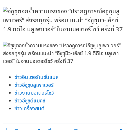
ข่าวอินเตอร์เนชั่นแนล
ข่าวอีซูซุบลูเพาเวอร์
ข่าวงานมอเตอร์โชว์
ข่าวอีซูซุดีแมคซ์
ข่าวเครื่องยนต์