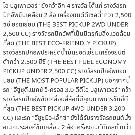
ไอ บลูเพาเวอร์" ยังคว้าอีก 4 รางวัล ได้แก่ รางวัลรถ
ปิกอัพขับเคลื่อน 2 ล้อ เครื่องยนต์ดีเซลต่ำกว่า 2,500
ซีซี ยอดเยี่ยม (THE BEST PICKUP 2WD UNDER
2,500 CC) รางวัลรถปิกอัพที่เป็นมิตรกับสิ่งแวดล้อม
ที่สุด (THE BEST ECO-FRIENDLY PICKUP)
รางวัลรถปิกอัพประหยัดน้ำมันยอดเยี่ยมเครื่องยนต์
ต่ำกว่า 2,500 ซีซี (THE BEST FUEL ECONOMY
PICKUP UNDER 2,500 CC) รางวัลรถปิกอัพยอด
นิยม (THE MOST POPULAR PICKUP) นอกจากนี้
รถ "อีซูซุดีแมคซ์ วี-ครอส 3.0 ดีดีไอ บลูเพาเวอร์" คว้า
รางวัลรถปิกอัพขับเคลื่อนสี่ล้อที่มีคุณภาพการขับขี่ดี
ที่สุด (THE BEST PICKUP 4WD UNDER 3,200
CC) และรถ "อีซูซุมิว-เอ็กซ์" ยังได้รับรางวัลรถยนต์นั่ง
อเนกประสงค์ขับเคลื่อน 2 ล้อ เครื่องยนต์ดีเซลต่ำกว่า