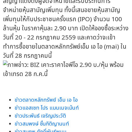
สัญญาแต่งตั้งผู้จัดจำหน่ายและรับประกันการ
จำหน่ายหุ้นสามัญเพิ่มทุน ทั้งนี้เสนอขายหุ้นสามัญ
เพิ่มทุนให้กับประชาชนครั้งแรก (IPO) จำนวน 100
ล้านหุ้น ในราคาหุ้นละ 2.90 บาท เปิดให้จองซื้อระหว่าง
วันที่ 20 - 22 กรกฎาคม 2559 และคาดว่าจะเข้า
ทำการซื้อขายในตลาดหลักทรัพย์เอ็ม เอ ไอ (mai) ใน
วันที่ 28 กรกฎาคมนี้
ข่าวตลาดหลักทรัพย์ เอ็ม เอ ไอ
ข่าวแอสเซท โปร แมนเนจเม้นท์
ข่าวประพันธ์ เจริญประวัติ
ข่าวสมพงษ์ ชื่นกิติญานนท์
ข่าวสมภพ ศักดิ์พันธ์พนม