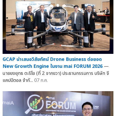
GCAP นำเสนอวิสัยทัศน์ Drone Business ต่อยอด
New Growth Engine ในงาน mai FORUM 2026
—
นายยงยุทธ ตะริโย (ที่ 2 จากขวา) ประธานกรรมการ บริษัท จี
แคปปิตอล จำกั...
07 ก.ค.