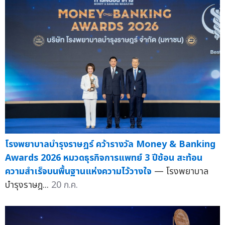
โรงพยาบาลบำรุงราษฎร์ คว้ารางวัล Money & Banking
Awards 2026 หมวดธุรกิจการแพทย์ 3 ปีซ้อน สะท้อน
ความสำเร็จบนพื้นฐานแห่งความไว้วางใจ
— โรงพยาบาล
บำรุงราษฎ...
20 ก.ค.