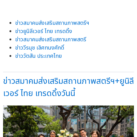
ข่าวสมาคมส่งเสริมสถานภาพสตรีฯ
ข่าวยูนิลีเวอร์ ไทย เทรดดิ้ง
ข่าวสมาคมส่งเสริมสถานภาพสตรี
ข่าววีรนุช เลิศทนงศักดิ์
ข่าววัตสัน ประเทศไทย
ข่าวสมาคมส่งเสริมสถานภาพสตรีฯ+ยูนิลี
เวอร์ ไทย เทรดดิ้งวันนี้