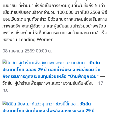
เมษายน ที่ผ่านมา ซึ่งถือเป็นการระดมทุนที่เพิ่มขึ้นถึง 5 เท่า
เมื่อเทียบกับยอดบริจาคจำนวน 100,000 บาทในปี 2568 พิธี
มอบเงินระดมทุนดังกล่าว มีตัวแทนจากสมาคมส่งเสริมสถาน
ภาพสตรีฯ คณะผู้จัดงาน และผู้สนับสนุนเข้าร่วมอย่างพร้อม
เพรียง ซึ่งสะท้อนให้เห็นถึงการขยายวงกว้างและความสำเร็จ
ของงาน Leading Women
08 เมษายน 2569 09:00 น.
วัตสัน
ประเทศไทย ฉลอง 29 ปี ตอกย้ำพันธกิจเพื่อสังคม จัด
กิจกรรมการกุศลระดมทุนช่วยเหลือ "บ้านพักฉุกเฉิน"
—
วัตสัน ผู้นำร้านเพื่อสุขภาพและความงามอันดับหนึ่งข...
17
ก.ย.
วัตสัน
ประเทศไทย จัดเต็มเซอร์ไพรส์ฉลองครบรอบ 29 ปี
—