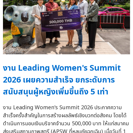
งาน Leading Women's Summit
2026 เผยความสำเร็จ ยกระดับการ
สนับสนุนผู้หญิงเพิ่มขึ้นถึง 5 เท่า
งาน Leading Women's Summit 2026 ประกาศความ
สำเร็จครั้งสำคัญในการสร้างผลลัพธ์เชิงบวกต่อสังคม โดยได้
ดำเนินการมอบเงินบริจาคจำนวน 500,000 บาท ให้แก่สมาคม
ส่งเสริมสถานภาพสตรี (APSW ที่หลบภัยฉุกเฉิน) เมื่อวันที่ 1