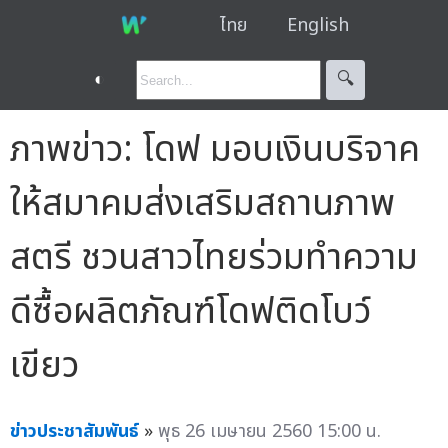
ไทย
English
◐
🔍︎
ภาพข่าว: โดฟ มอบเงินบริจาค
ให้สมาคมส่งเสริมสถานภาพ
สตรี ชวนสาวไทยร่วมทำความ
ดีซื้อผลิตภัณฑ์โดฟติดโบว์
เขียว
ข่าวประชาสัมพันธ์
»
พุธ 26 เมษายน 2560 15:00 น.