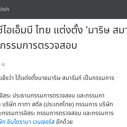
lish
เอ็มบี ไทย แต่งตั้ง 'มาริษ สม
นกรรมการตรวจสอบ
 น.
ว่า ได้แต่งตั้งนายมาริษ สมารัมภ์ เป็นกรรมการ
ารอิสระ ประธานกรรมการตรวจสอบ และกรรมกา
ริษัท ทาทา สตีล (ประเทศไทย) กรรมการ บริษัท
ม) และกรรมการอิสระ กรรมการตรวจสอบ และกรรมการ
ษัท อินโดรามา เวนเจอร์ส
อีกด้วย