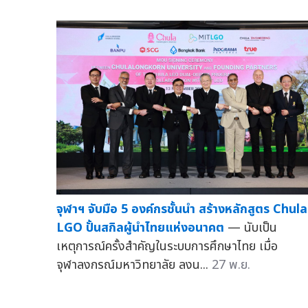
จุฬาฯ จับมือ 5 องค์กรชั้นนำ สร้างหลักสูตร Chula
LGO ปั้นสกิลผู้นำไทยแห่งอนาคต
— นับเป็น
เหตุการณ์ครั้งสำคัญในระบบการศึกษาไทย เมื่อ
จุฬาลงกรณ์มหาวิทยาลัย ลงน...
27 พ.ย.