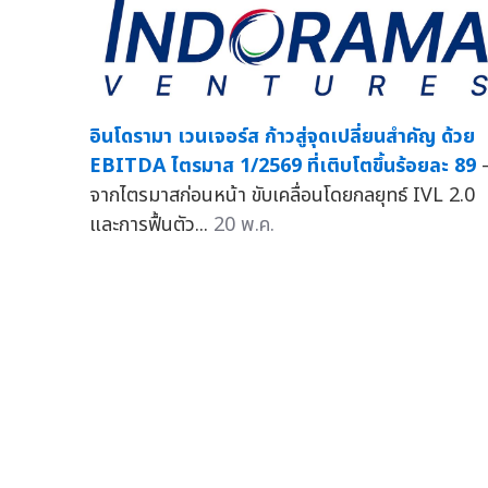
อินโดรามา เวนเจอร์ส ก้าวสู่จุดเปลี่ยนสำคัญ ด้วย
EBITDA ไตรมาส 1/2569 ที่เติบโตขึ้นร้อยละ 89
จากไตรมาสก่อนหน้า ขับเคลื่อนโดยกลยุทธ์ IVL 2.0
และการฟื้นตัว...
20 พ.ค.