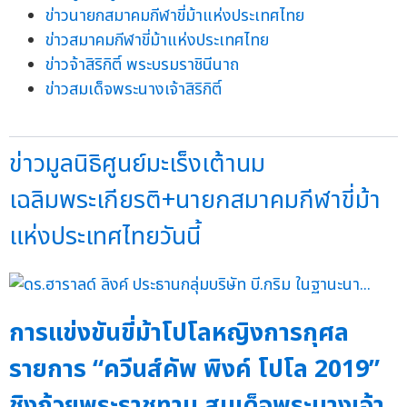
ข่าวนายกสมาคมกีฬาขี่ม้าแห่งประเทศไทย
ข่าวสมาคมกีฬาขี่ม้าแห่งประเทศไทย
ข่าวจ้าสิริกิติ์ พระบรมราชินีนาถ
ข่าวสมเด็จพระนางเจ้าสิริกิติ์
ข่าวมูลนิธิศูนย์มะเร็งเต้านม
เฉลิมพระเกียรติ+นายกสมาคมกีฬาขี่ม้า
แห่งประเทศไทยวันนี้
การแข่งขันขี่ม้าโปโลหญิงการกุศล
รายการ “ควีนส์คัพ พิงค์ โปโล 2019”
ชิงถ้วยพระราชทาน สมเด็จพระนางเจ้า