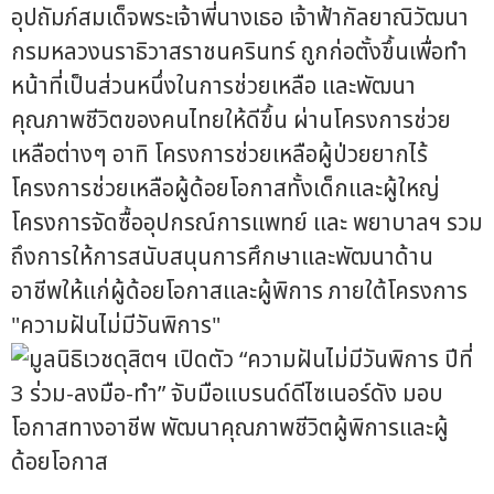
อุปถัมภ์สมเด็จพระเจ้าพี่นางเธอ เจ้าฟ้ากัลยาณิวัฒนา
กรมหลวงนราธิวาสราชนครินทร์ ถูกก่อตั้งขึ้นเพื่อทำ
หน้าที่เป็นส่วนหนึ่งในการช่วยเหลือ และพัฒนา
คุณภาพชีวิตของคนไทยให้ดีขึ้น ผ่านโครงการช่วย
เหลือต่างๆ อาทิ โครงการช่วยเหลือผู้ป่วยยากไร้
โครงการช่วยเหลือผู้ด้อยโอกาสทั้งเด็กและผู้ใหญ่
โครงการจัดซื้ออุปกรณ์การแพทย์ และ พยาบาลฯ รวม
ถึงการให้การสนับสนุนการศึกษาและพัฒนาด้าน
อาชีพให้แก่ผู้ด้อยโอกาสและผู้พิการ ภายใต้โครงการ
"ความฝันไม่มีวันพิการ"