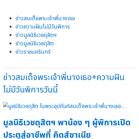
ข่าวสมเด็จพระเจ้าพี่นางเธอ
ข่าวความฝันไม่มีวันพิการ
ข่าวมูลนิธิเวชดุสิตฯ
ข่าวมูลนิธิเวชดุสิต
ข่าวราชนครินทร์
ข่าวสมเด็จพระเจ้าพี่นางเธอ+ความฝัน
ไม่มีวันพิการวันนี้
มูลนิธิเวชดุสิตฯ พาน้อง ๆ ผู้พิการเปิด
ประตูสู่อาชีพที่ คิดส์ซาเนีย