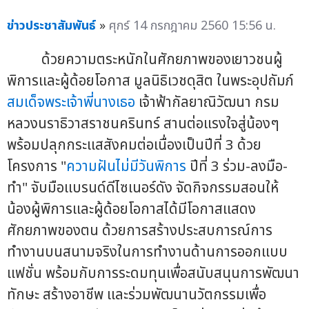
ข่าวประชาสัมพันธ์
»
ศุกร์ 14 กรกฎาคม 2560 15:56 น.
ด้วยความตระหนักในศักยภาพของเยาวชนผู้
พิการและผู้ด้อยโอกาส มูลนิธิเวชดุสิต ในพระอุปถัมภ์
สมเด็จพระเจ้าพี่นางเธอ
เจ้าฟ้ากัลยาณิวัฒนา กรม
หลวงนราธิวาสราชนครินทร์ สานต่อแรงใจสู่น้องๆ
พร้อมปลุกกระแสสังคมต่อเนื่องเป็นปีที่ 3 ด้วย
โครงการ "
ความฝันไม่มีวันพิการ
ปีที่ 3 ร่วม-ลงมือ-
ทำ" จับมือแบรนด์ดีไซเนอร์ดัง จัดกิจกรรมสอนให้
น้องผู้พิการและผู้ด้อยโอกาสได้มีโอกาสแสดง
ศักยภาพของตน ด้วยการสร้างประสบการณ์การ
ทำงานบนสนามจริงในการทำงานด้านการออกแบบ
แฟชั่น พร้อมกับการระดมทุนเพื่อสนับสนุนการพัฒนา
ทักษะ สร้างอาชีพ และร่วมพัฒนานวัตกรรมเพื่อ