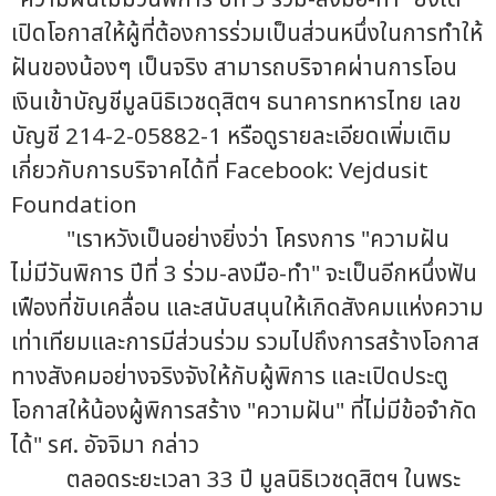
เปิดโอกาสให้ผู้ที่ต้องการร่วมเป็นส่วนหนึ่งในการทำให้
ฝันของน้องๆ เป็นจริง สามารถบริจาคผ่านการโอน
เงินเข้าบัญชีมูลนิธิเวชดุสิตฯ ธนาคารทหารไทย เลข
บัญชี 214-2-05882-1 หรือดูรายละเอียดเพิ่มเติม
เกี่ยวกับการบริจาคได้ที่ Facebook: Vejdusit
Foundation
"เราหวังเป็นอย่างยิ่งว่า โครงการ "ความฝัน
ไม่มีวันพิการ ปีที่ 3 ร่วม-ลงมือ-ทำ" จะเป็นอีกหนึ่งฟัน
เฟืองที่ขับเคลื่อน และสนับสนุนให้เกิดสังคมแห่งความ
เท่าเทียมและการมีส่วนร่วม รวมไปถึงการสร้างโอกาส
ทางสังคมอย่างจริงจังให้กับผู้พิการ และเปิดประตู
โอกาสให้น้องผู้พิการสร้าง "ความฝัน" ที่ไม่มีข้อจำกัด
ได้" รศ. อัจจิมา กล่าว
ตลอดระยะเวลา 33 ปี มูลนิธิเวชดุสิตฯ ในพระ