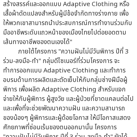
สร้างสรรค์และออกแบบ Adaptive Clothing หรือ
เสื้อผ้าดัดแปลงสำหรับผู้มีข้อจำกัดทางร่างกาย เพื่อ
ให้พวกเขาสามารถนำประสบการณ์การทำงานร่วมกับ
มืออาชีพระดับแถวหน้าของเมืองไทยไปต่อยอดตาม
เส้นทางอาชีพของตนเองได้"
ภายใต้โครงการ "ความฝันไม่มีวันพิการ ปีที่ 3
ร่วม-ลงมือ-ทำ" กลุ่มดีไซเนอร์ที่ร่วมโครงการ จะ
ทำการออกแบบ Adaptive Clothing และทำการ
อบรมด้านการผลิตและตัดเย็บให้กับกลุ่มช่างฝีมือผู้
พิการ เพื่อผลิต Adaptive Clothing สำหรับแจก
จ่ายให้กับผู้พิการ ผู้สูงวัย และผู้ป่วยที่ขาดแคลนต่อไป
และเพื่อที่จะช่วยพัฒนาความฝัน และความสามารถ
ของน้องๆ ผู้พิการและผู้ด้อยโอกาส ให้มีโอกาสแสดง
ศักยภาพที่ซ่อนเร้นของตนออกมานั้น โครงการ
"ความฝันไม่มีวันพิการ ปีที่ 3 ร่วม-ลงมือ-ทำ" ยังได้